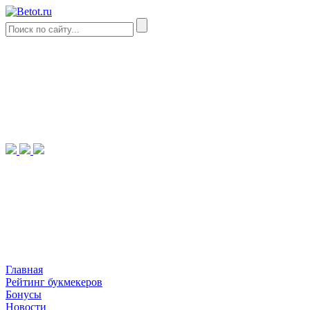
Главная
Рейтинг букмекеров
Бонусы
Новости