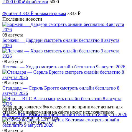
2 000 000 ₽ фрибетами
5000
Фрибет 3 333 ₽ новым игрокам
3333 ₽
Последние новости
08 августа
Боржеш — Дардери смотреть онлайн бесплатно 8 августа
2026
08 августа
Легечка — Ходар смотреть онлайн бесплатно 9 августа 2026
08 августа
Стандард — Серкль Брюгге смотреть онлайн бесплатно 8
августа 2026
Betot.ru не явялется букмекером и не принимает деньги для
08 августа
ставок, вся информация на сайте носит исключительно
Яро — ВПС Вааса смотреть онлайн бесплатно 8 августа 2026
информационный характер.
© Copyright 2025 Betot.ru
08 августа