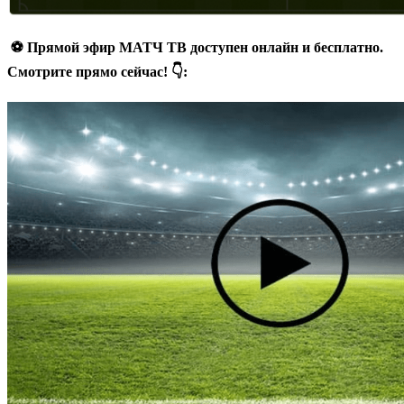
⚽️ Прямой эфир МАТЧ ТВ доступен онлайн и бесплатно.
Смотрите прямо сейчас! 👇: