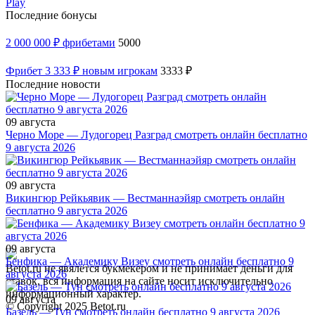
Play
Последние бонусы
2 000 000 ₽ фрибетами
5000
Фрибет 3 333 ₽ новым игрокам
3333 ₽
Последние новости
09 августа
Черно Море — Лудогорец Разград смотреть онлайн бесплатно
9 августа 2026
09 августа
Викингюр Рейкьявик — Вестманнаэйяр смотреть онлайн
бесплатно 9 августа 2026
09 августа
Бенфика — Академику Визеу смотреть онлайн бесплатно 9
Betot.ru не явялется букмекером и не принимает деньги для
августа 2026
ставок, вся информация на сайте носит исключительно
информационный характер.
09 августа
© Copyright 2025 Betot.ru
Базель — Тун смотреть онлайн бесплатно 9 августа 2026