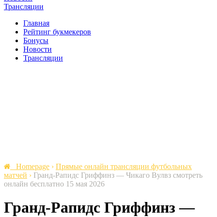
Трансляции
Главная
Рейтинг букмекеров
Бонусы
Новости
Трансляции
Homepage
›
Прямые онлайн трансляции футбольных
матчей
›
Гранд-Рапидс Гриффинз — Чикаго Вулвз смотреть
онлайн бесплатно 15 мая 2026
Гранд-Рапидс Гриффинз —