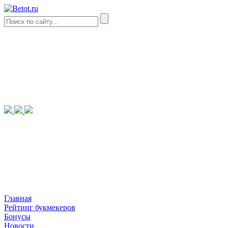
Главная
Рейтинг букмекеров
Бонусы
Новости