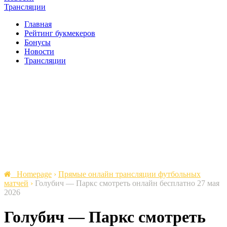
Трансляции
Главная
Рейтинг букмекеров
Бонусы
Новости
Трансляции
Homepage
›
Прямые онлайн трансляции футбольных
матчей
›
Голубич — Паркс смотреть онлайн бесплатно 27 мая
2026
Голубич — Паркс смотреть