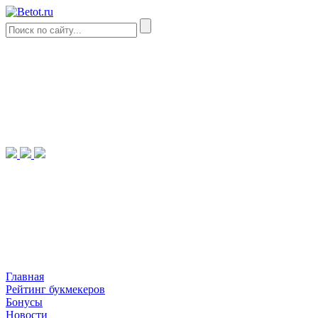
Главная
Рейтинг букмекеров
Бонусы
Новости