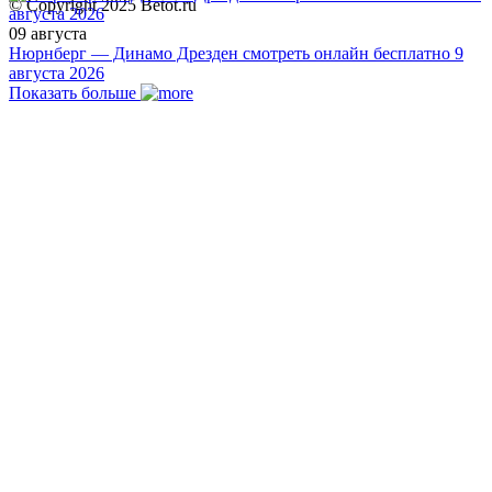
© Copyright 2025 Betot.ru
09 августа
Нюрнберг — Динамо Дрезден смотреть онлайн бесплатно 9
августа 2026
Показать больше