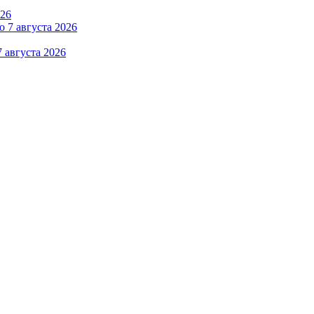
026
 августа 2026