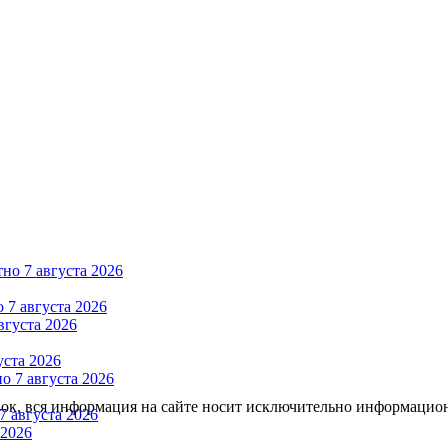
 7 августа 2026
уста 2026
тавок, вся информация на сайте носит исключительно информацио
 августа 2026