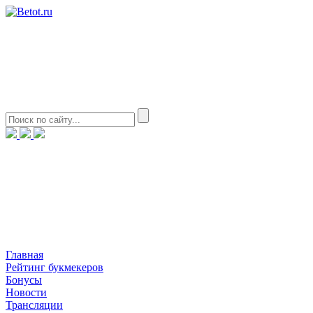
Главная
Рейтинг букмекеров
Бонусы
Новости
Трансляции