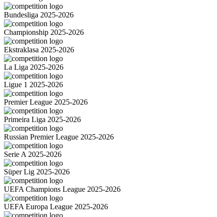
Bundesliga 2025-2026
Championship 2025-2026
Ekstraklasa 2025-2026
La Liga 2025-2026
Ligue 1 2025-2026
Premier League 2025-2026
Primeira Liga 2025-2026
Russian Premier League 2025-2026
Serie A 2025-2026
Süper Lig 2025-2026
UEFA Champions League 2025-2026
UEFA Europa League 2025-2026