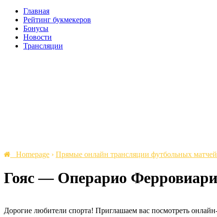
Главная
Рейтинг букмекеров
Бонусы
Новости
Трансляции
Homepage
›
Прямые онлайн трансляции футбольных матчей
Гояс — Операрио Ферровиарио
Дорогие любители спорта! Приглашаем вас посмотреть онлай