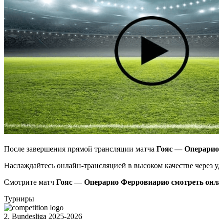
После завершения прямой трансляции матча
Гояс — Операри
Наслаждайтесь онлайн-трансляцией в высоком качестве через 
Смотрите матч
Гояс — Операрио Ферровиарио смотреть онла
Турниры
2. Bundesliga 2025-2026