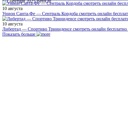
© Copyright 2025 Betot.ru
10 августа
Унион Санта-Фе — Сентраль Кордоба смотреть онлайн бесплатн
10 августа
Либертад — Спортиво Триниденсе смотреть онлайн бесплатно 1
Показать больше