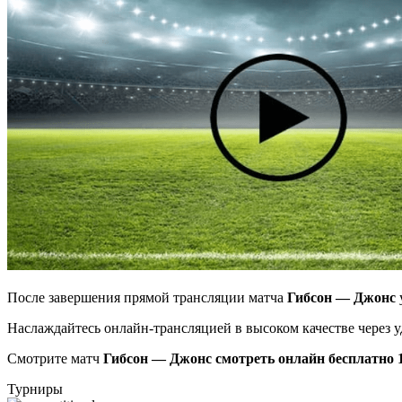
После завершения прямой трансляции матча
Гибсон — Джонс
Наслаждайтесь онлайн-трансляцией в высоком качестве через 
Смотрите матч
Гибсон — Джонс смотреть онлайн бесплатно 
Турниры