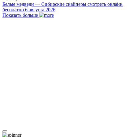
Белые медведи — Сибирские снайперы смотреть онлайн
бесплатно 6 августа 2026
Показать больше