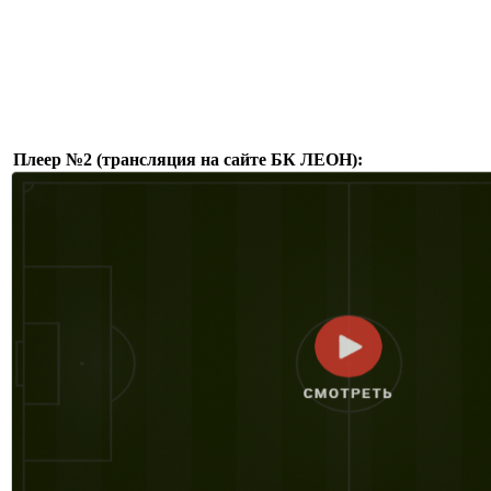
Плеер №2 (трансляция на сайте БК ЛЕОН):