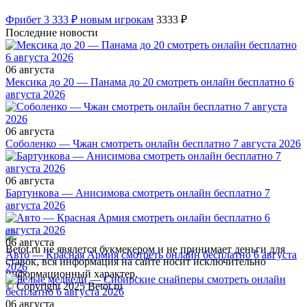
Фрибет 3 333 ₽ новым игрокам
3333 ₽
Последние новости
06 августа
Мексика до 20 — Панама до 20 смотреть онлайн бесплатно 6
августа 2026
06 августа
Соболенко — Чжан смотреть онлайн бесплатно 7 августа 2026
06 августа
Бартункова — Анисимова смотреть онлайн бесплатно 7
августа 2026
06 августа
Betot.ru не явялется букмекером и не принимает деньги для
Авто — Красная Армия смотреть онлайн бесплатно 6 августа
ставок, вся информация на сайте носит исключительно
2026
информационный характер.
© Copyright 2025 Betot.ru
06 августа