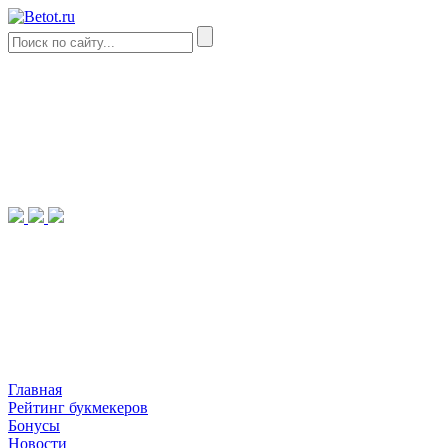
Главная
Рейтинг букмекеров
Бонусы
Новости