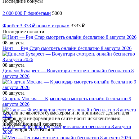
Последние бонусы
2 000 000 ₽ фрибетами
5000
Фрибет 3 333 ₽ новым игрокам
3333 ₽
Последние новости
08 августа
Нант — Ред Стар смотреть онлайн бесплатно 8 августа 2026
08 августа
Динамо Бухарест — Волунтари смотреть онлайн бесплатно 8
августа 2026
08 августа
Спартак Москва — Краснодар смотреть онлайн бесплатно 9
августа 2026
Betot.ru не явялется букмекером и не принимает деньги для
ставок, вся информация на сайте носит исключительно
08 августа
информационный характер.
Старт — Фредрикстад смотреть онлайн бесплатно 8 августа
© Copyright 2025 Betot.ru
2026