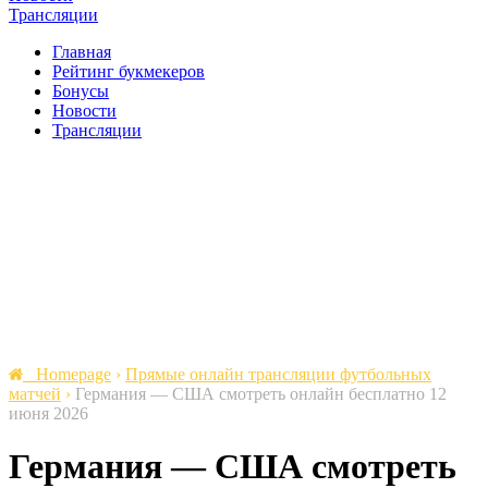
Трансляции
Главная
Рейтинг букмекеров
Бонусы
Новости
Трансляции
Homepage
›
Прямые онлайн трансляции футбольных
матчей
›
Германия — США смотреть онлайн бесплатно 12
июня 2026
Германия — США смотреть