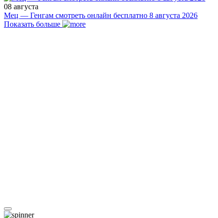
08 августа
Мец — Генгам смотреть онлайн бесплатно 8 августа 2026
Показать больше