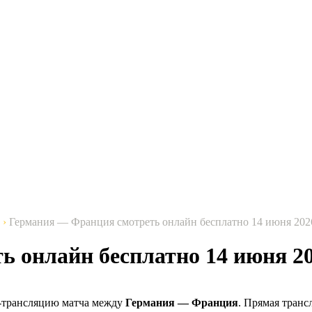
›
Германия — Франция смотреть онлайн бесплатно 14 июня 202
 онлайн бесплатно 14 июня 2
н-трансляцию матча между
Германия — Франция
. Прямая транс