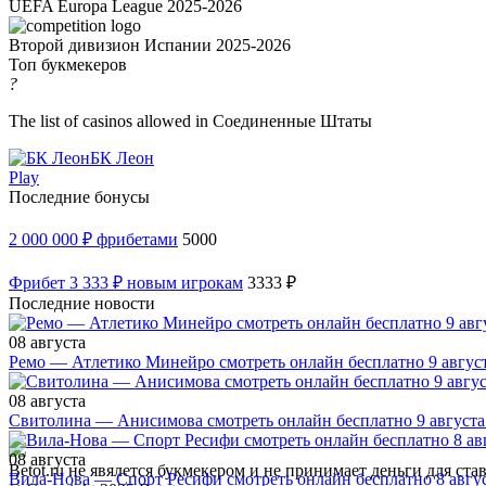
UEFA Europa League 2025-2026
Второй дивизион Испании 2025-2026
Топ букмекеров
?
The list of casinos allowed in Соединенные Штаты
БК Леон
Play
Последние бонусы
2 000 000 ₽ фрибетами
5000
Фрибет 3 333 ₽ новым игрокам
3333 ₽
Последние новости
08 августа
Ремо — Атлетико Минейро смотреть онлайн бесплатно 9 авгус
08 августа
Свитолина — Анисимова смотреть онлайн бесплатно 9 августа
08 августа
Betot.ru не явялется букмекером и не принимает деньги для с
Вила-Нова — Спорт Ресифи смотреть онлайн бесплатно 8 авгус