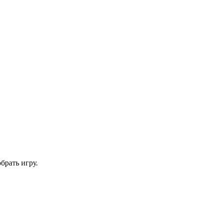
брать игру.