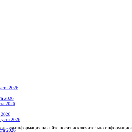
та 2026
 2026
тавок, вся информация на сайте носит исключительно информацио
та 2026