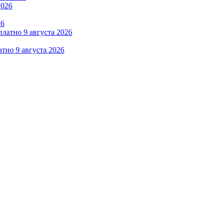
26
тно 9 августа 2026