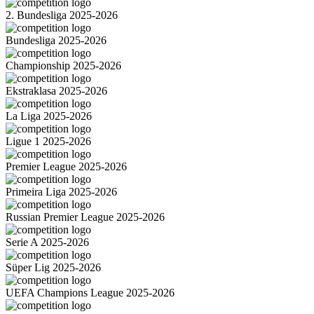
2. Bundesliga 2025-2026
Bundesliga 2025-2026
Championship 2025-2026
Ekstraklasa 2025-2026
La Liga 2025-2026
Ligue 1 2025-2026
Premier League 2025-2026
Primeira Liga 2025-2026
Russian Premier League 2025-2026
Serie A 2025-2026
Süper Lig 2025-2026
UEFA Champions League 2025-2026