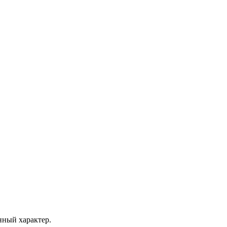
нный характер.