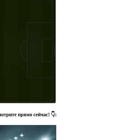
трите прямо сейчас! 👇: