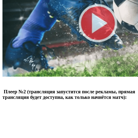
Плеер №2 (трансляция запустится после рекламы, прямая
трансляция будет доступна, как только начнётся матч):