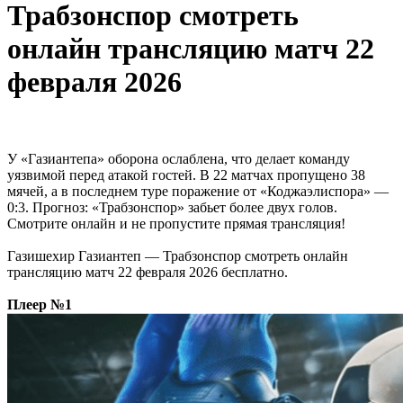
Трабзонспор смотреть
онлайн трансляцию матч 22
февраля 2026
У «Газиантепа» оборона ослаблена, что делает команду
уязвимой перед атакой гостей. В 22 матчах пропущено 38
мячей, а в последнем туре поражение от «Коджаэлиспора» —
0:3. Прогноз: «Трабзонспор» забьет более двух голов.
Смотрите онлайн и не пропустите прямая трансляция!
Газишехир Газиантеп — Трабзонспор смотреть онлайн
трансляцию матч 22 февраля 2026 бесплатно.
Плеер №1