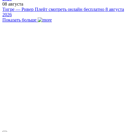
08 августа
Тигре — Ривер Плейт смотреть онлайн бесплатно 8 августа
2026
Показать больше