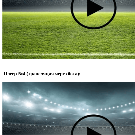
Плеер №4 (трансляция через бота):