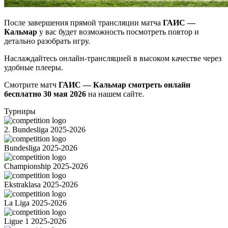
После завершения прямой трансляции матча
ГАИС —
Кальмар
у вас будет возможность посмотреть повтор и
детально разобрать игру.
Наслаждайтесь онлайн-трансляцией в высоком качестве через
удобные плееры.
Смотрите матч
ГАИС — Кальмар смотреть онлайн
бесплатно 30 мая 2026
на нашем сайте.
Турниры
2. Bundesliga 2025-2026
Bundesliga 2025-2026
Championship 2025-2026
Ekstraklasa 2025-2026
La Liga 2025-2026
Ligue 1 2025-2026