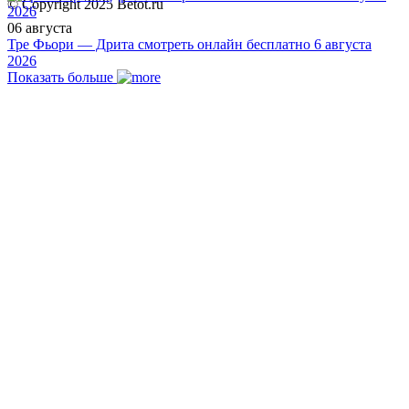
© Copyright 2025 Betot.ru
06 августа
Тре Фьори — Дрита смотреть онлайн бесплатно 6 августа
2026
Показать больше