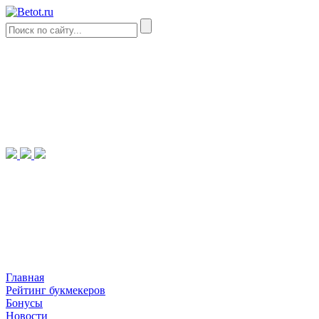
Главная
Рейтинг букмекеров
Бонусы
Новости