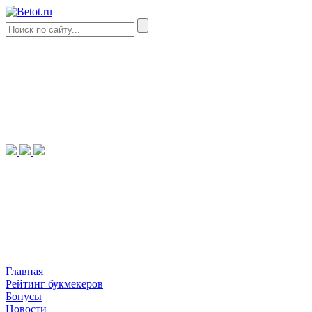
Главная
Рейтинг букмекеров
Бонусы
Новости