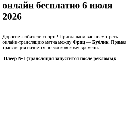
онлайн бесплатно 6 июля
2026
Дорогие любители спорта! Приглашаем вас посмотреть
онлайн-трансляцию матча между
Фриц — Бублик
. Прямая
трансляция начнется по московскому времени.
Плеер №1 (трансляция запустится после рекламы):