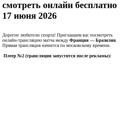
смотреть онлайн бесплатно
17 июня 2026
Дорогие любители спорта! Приглашаем вас посмотреть
онлайн-трансляцию матча между
Франция — Бразилия
.
Прямая трансляция начнется по московскому времени.
Плеер №2 (трансляция запустится после рекламы):