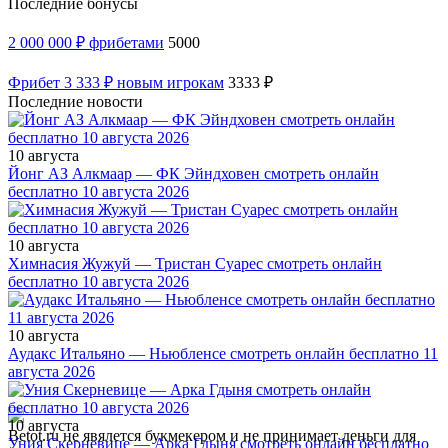
Последние бонусы
2 000 000 ₽ фрибетами
5000
Фрибет 3 333 ₽ новым игрокам
3333 ₽
Последние новости
10 августа
Йонг АЗ Алкмаар — ФК Эйндховен смотреть онлайн
бесплатно 10 августа 2026
10 августа
Химнасия Жужуй — Тристан Суарес смотреть онлайн
бесплатно 10 августа 2026
10 августа
Аудакс Итальяно — Ньюбленсе смотреть онлайн бесплатно 11
августа 2026
10 августа
Betot.ru не явялется букмекером и не принимает деньги для
Уния Скерневице — Арка Гдыня смотреть онлайн бесплатно