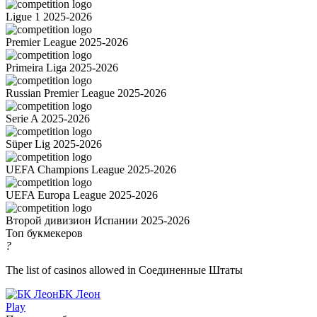
Ligue 1 2025-2026
Premier League 2025-2026
Primeira Liga 2025-2026
Russian Premier League 2025-2026
Serie A 2025-2026
Süper Lig 2025-2026
UEFA Champions League 2025-2026
UEFA Europa League 2025-2026
Второй дивизион Испании 2025-2026
Топ букмекеров
?
The list of casinos allowed in Соединенные Штаты
БК Леон
Play