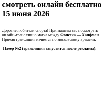
смотреть онлайн бесплатно
15 июня 2026
Дорогие любители спорта! Приглашаем вас посмотреть
онлайн-трансляцию матча между
Фонсека — Ханфман
.
Прямая трансляция начнется по московскому времени.
Плеер №2 (трансляция запустится после рекламы):