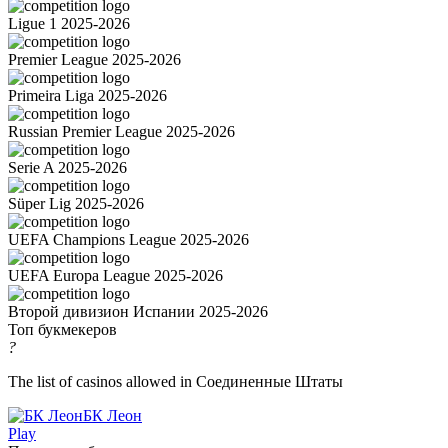
Ligue 1 2025-2026
Premier League 2025-2026
Primeira Liga 2025-2026
Russian Premier League 2025-2026
Serie A 2025-2026
Süper Lig 2025-2026
UEFA Champions League 2025-2026
UEFA Europa League 2025-2026
Второй дивизион Испании 2025-2026
Топ букмекеров
?
The list of casinos allowed in Соединенные Штаты
БК Леон
Play