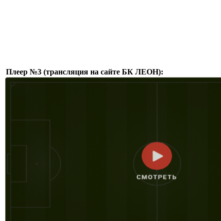
Плеер №3 (трансляция на сайте БК ЛЕОН):