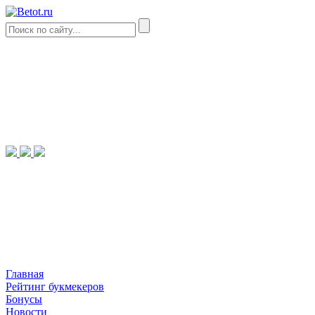
Главная
Рейтинг букмекеров
Бонусы
Новости