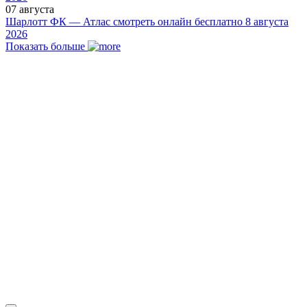
07 августа
Шарлотт ФК — Атлас смотреть онлайн бесплатно 8 августа
2026
Показать больше