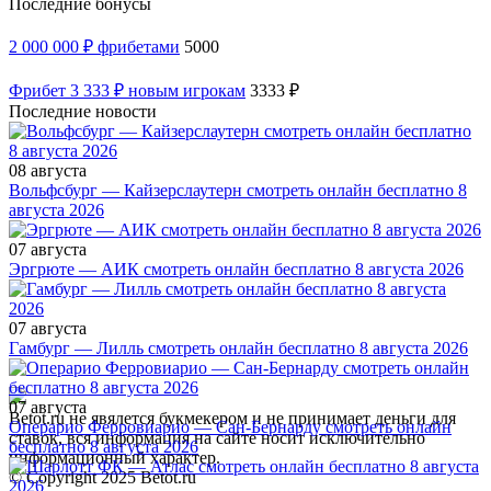
Последние бонусы
2 000 000 ₽ фрибетами
5000
Фрибет 3 333 ₽ новым игрокам
3333 ₽
Последние новости
08 августа
Вольфсбург — Кайзерслаутерн смотреть онлайн бесплатно 8
августа 2026
07 августа
Эргрюте — АИК смотреть онлайн бесплатно 8 августа 2026
07 августа
Гамбург — Лилль смотреть онлайн бесплатно 8 августа 2026
07 августа
Betot.ru не явялется букмекером и не принимает деньги для
Операрио Ферровиарио — Сан-Бернарду смотреть онлайн
ставок, вся информация на сайте носит исключительно
бесплатно 8 августа 2026
информационный характер.
© Copyright 2025 Betot.ru