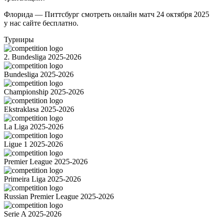
Флорида — Питтсбург cмотреть онлайн матч 24 октября 2025
у нас сайте бесплатно.
Турниры
2. Bundesliga 2025-2026
Bundesliga 2025-2026
Championship 2025-2026
Ekstraklasa 2025-2026
La Liga 2025-2026
Ligue 1 2025-2026
Premier League 2025-2026
Primeira Liga 2025-2026
Russian Premier League 2025-2026
Serie A 2025-2026