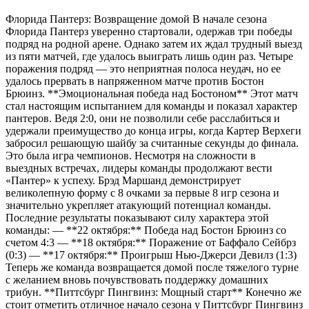
Флорида Пантерз: Возвращение домой В начале сезона
Флорида Пантерз уверенно стартовали, одержав три победы
подряд на родной арене. Однако затем их ждал трудный выезд
из пяти матчей, где удалось выиграть лишь один раз. Четыре
поражения подряд — это неприятная полоса неудач, но ее
удалось прервать в напряженном матче против Бостон
Брюинз. **Эмоциональная победа над Бостоном** Этот матч
стал настоящим испытанием для команды и показал характер
пантеров. Ведя 2:0, они не позволили себе расслабиться и
удержали преимущество до конца игры, когда Картер Верхеги
забросил решающую шайбу за считанные секунды до финала.
Это была игра чемпионов. Несмотря на сложности в
выездных встречах, лидеры команды продолжают вести
«Пантер» к успеху. Брэд Маршанд демонстрирует
великолепную форму с 8 очками за первые 8 игр сезона и
значительно укрепляет атакующий потенциал команды.
Последние результаты показывают силу характера этой
команды: — **22 октября:** Победа над Бостон Брюинз со
счетом 4:3 — **18 октября:** Поражение от Баффало Сейбрз
(0:3) — **17 октября:** Проигрыш Нью-Джерси Девилз (1:3)
Теперь же команда возвращается домой после тяжелого турне
с желанием вновь почувствовать поддержку домашних
трибун. **Питтсбург Пингвинз: Мощный старт** Конечно же
стоит отметить отличное начало сезона у Питтсбург Пингвинз