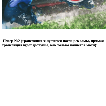
Плеер №2 (трансляция запустится после рекламы, прямая
трансляция будет доступна, как только начнётся матч):