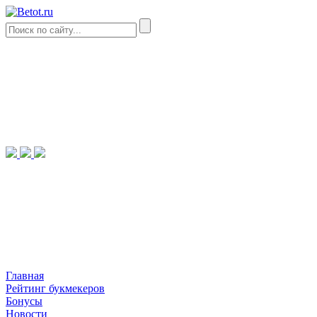
Главная
Рейтинг букмекеров
Бонусы
Новости