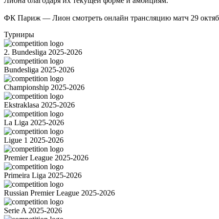
Лиона благодаря их текущей форме и амбициям.
ФК Париж — Лион смотреть онлайн трансляцию матч 29 октябр
Турниры
2. Bundesliga 2025-2026
Bundesliga 2025-2026
Championship 2025-2026
Ekstraklasa 2025-2026
La Liga 2025-2026
Ligue 1 2025-2026
Premier League 2025-2026
Primeira Liga 2025-2026
Russian Premier League 2025-2026
Serie A 2025-2026