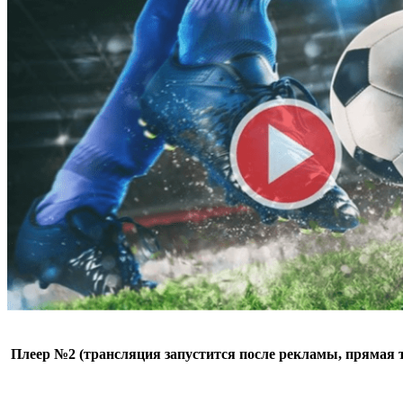
Плеер №2 (трансляция запустится после рекламы, прямая тр