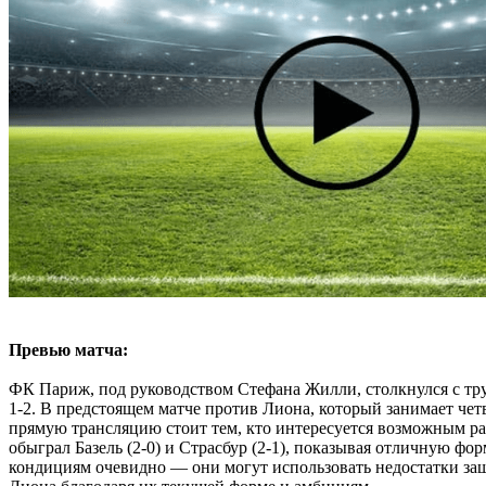
Превью матча:
ФК Париж, под руководством Стефана Жилли, столкнулся с труд
1-2. В предстоящем матче против Лиона, который занимает чет
прямую трансляцию стоит тем, кто интересуется возможным ра
обыграл Базель (2-0) и Страсбур (2-1), показывая отличную фо
кондициям очевидно — они могут использовать недостатки защ