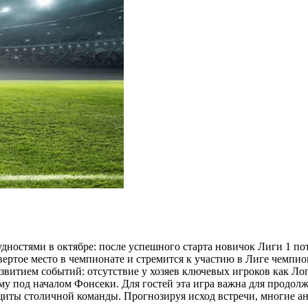
ностями в октябре: после успешного старта новичок Лиги 1 пот
вертое место в чемпионате и стремится к участию в Лиге чемпио
звитием событий: отсутствие у хозяев ключевых игроков как Ло
рму под началом Фонсеки. Для гостей эта игра важна для продол
иты столичной команды. Прогнозируя исход встречи, многие ан