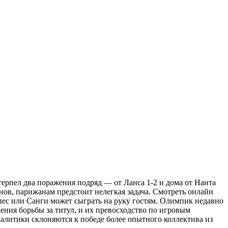
ерпел два поражения подряд — от Ланса 1-2 и дома от Нанта
нов, парижанам предстоит нелегкая задача. Смотреть онлайн
пес или Санги может сыграть на руку гостям. Олимпик недавно
жения борьбы за титул, и их превосходство по игровым
алитики склоняются к победе более опытного коллектива из