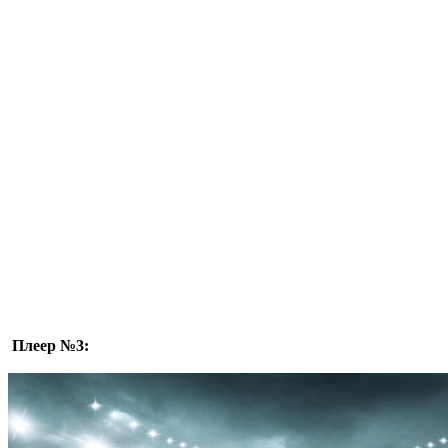
Плеер №3: