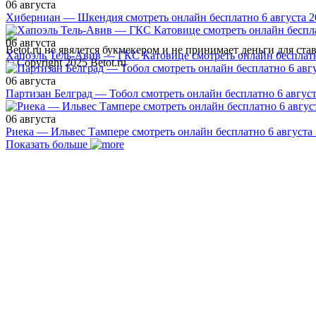
06 августа
Хиберниан — Шкендия смотреть онлайн бесплатно 6 августа 2
06 августа
Betot.ru не явялется букмекером и не принимает деньги для с
Хапоэль Тель-Авив — ГКС Катовице смотреть онлайн бесплатн
© Copyright 2025 Betot.ru
06 августа
Партизан Белград — Тобол смотреть онлайн бесплатно 6 август
06 августа
Риека — Ильвес Тампере смотреть онлайн бесплатно 6 августа
Показать больше