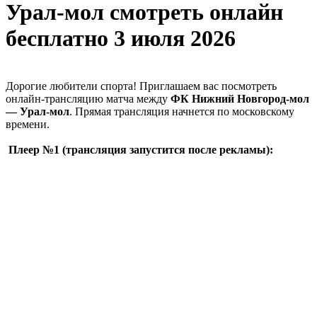
Урал-мол смотреть онлайн
бесплатно 3 июля 2026
Дорогие любители спорта! Приглашаем вас посмотреть
онлайн-трансляцию матча между
ФК Нижний Новгород-мол
— Урал-мол
. Прямая трансляция начнется по московскому
времени.
Плеер №1 (трансляция запустится после рекламы):