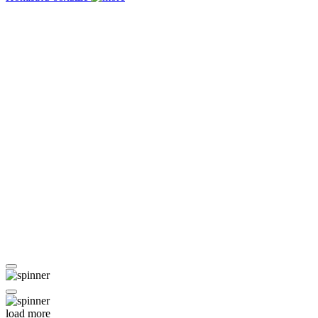
load more