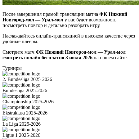
После завершения прямой трансляции матча
ФК Нижний
Новгород-мол — Урал-мол
у вас будет возможность
посмотреть повтор и детально разобрать игру.
Наслаждайтесь онлайн-трансляцией в высоком качестве через
удобные плееры.
Смотрите матч
ФК Нижний Новгород-мол — Урал-мол
смотреть онлайн бесплатно 3 июля 2026
на нашем сайте.
Турниры
2. Bundesliga 2025-2026
Bundesliga 2025-2026
Championship 2025-2026
Ekstraklasa 2025-2026
La Liga 2025-2026
Ligue 1 2025-2026