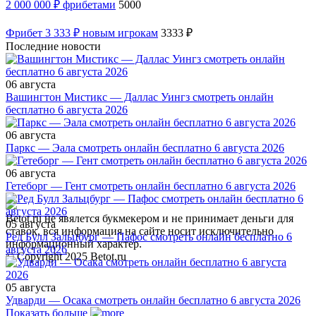
2 000 000 ₽ фрибетами
5000
Фрибет 3 333 ₽ новым игрокам
3333 ₽
Последние новости
06 августа
Вашингтон Мистикс — Даллас Уингз смотреть онлайн
бесплатно 6 августа 2026
06 августа
Паркс — Эала смотреть онлайн бесплатно 6 августа 2026
06 августа
Гетеборг — Гент смотреть онлайн бесплатно 6 августа 2026
Betot.ru не явялется букмекером и не принимает деньги для
05 августа
ставок, вся информация на сайте носит исключительно
Ред Булл Зальцбург — Пафос смотреть онлайн бесплатно 6
информационный характер.
августа 2026
© Copyright 2025 Betot.ru
05 августа
Удварди — Осака смотреть онлайн бесплатно 6 августа 2026
Показать больше