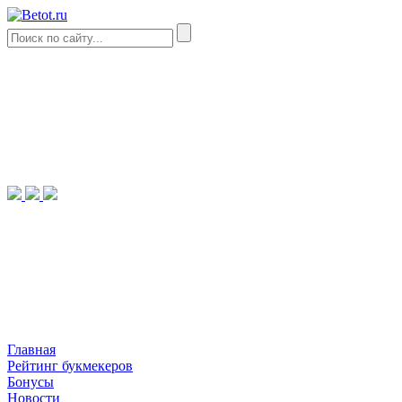
Главная
Рейтинг букмекеров
Бонусы
Новости