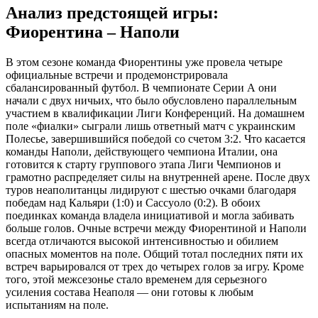
Анализ предстоящей игры:
Фиорентина – Наполи
В этом сезоне команда Фиорентины уже провела четыре
официальные встречи и продемонстрировала
сбалансированный футбол. В чемпионате Серии А они
начали с двух ничьих, что было обусловлено параллельным
участием в квалификации Лиги Конференций. На домашнем
поле «фиалки» сыграли лишь ответный матч с украинским
Полесье, завершившийся победой со счетом 3:2. Что касается
команды Наполи, действующего чемпиона Италии, она
готовится к старту группового этапа Лиги Чемпионов и
грамотно распределяет силы на внутренней арене. После двух
туров неаполитанцы лидируют с шестью очками благодаря
победам над Кальяри (1:0) и Сассуоло (0:2). В обоих
поединках команда владела инициативой и могла забивать
больше голов. Очные встречи между Фиорентиной и Наполи
всегда отличаются высокой интенсивностью и обилием
опасных моментов на поле. Общий тотал последних пяти их
встреч варьировался от трех до четырех голов за игру. Кроме
того, этой межсезонье стало временем для серьезного
усиления состава Неаполя — они готовы к любым
испытаниям на поле.