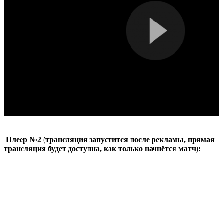
Плеер №2 (трансляция запустится после рекламы, прямая
трансляция будет доступна, как только начнётся матч):