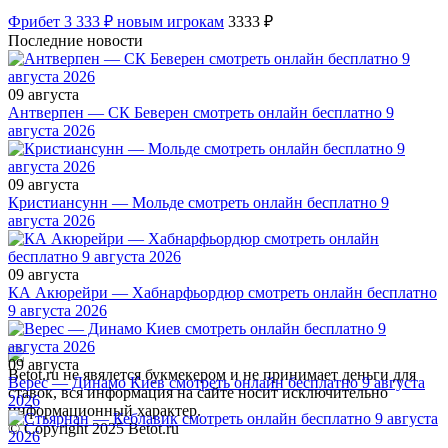
Фрибет 3 333 ₽ новым игрокам
3333 ₽
Последние новости
09 августа
Антверпен — СК Беверен смотреть онлайн бесплатно 9
августа 2026
09 августа
Кристиансунн — Мольде смотреть онлайн бесплатно 9
августа 2026
09 августа
КА Акюрейри — Хабнарфьордюр смотреть онлайн бесплатно
9 августа 2026
09 августа
Betot.ru не явялется букмекером и не принимает деньги для
Верес — Динамо Киев смотреть онлайн бесплатно 9 августа
ставок, вся информация на сайте носит исключительно
2026
информационный характер.
© Copyright 2025 Betot.ru