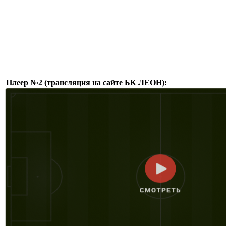
Плеер №2 (трансляция на сайте БК ЛЕОН):