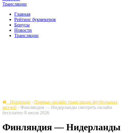
Трансляции
Главная
Рейтинг букмекеров
Бонусы
Новости
Трансляции
Homepage
›
Прямые онлайн трансляции футбольных
матчей
›
Финляндия — Нидерланды смотреть онлайн
бесплатно 8 июля 2026
Финляндия — Нидерланды