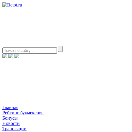
Главная
Рейтинг букмекеров
Бонусы
Новости
Трансляции