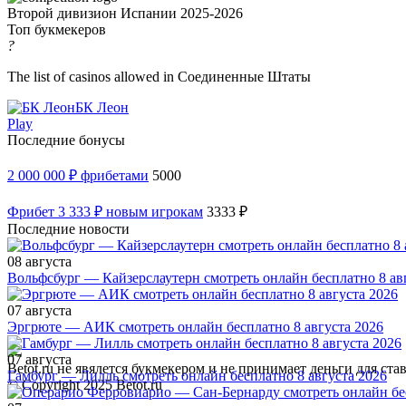
Второй дивизион Испании 2025-2026
Топ букмекеров
?
The list of casinos allowed in Соединенные Штаты
БК Леон
Play
Последние бонусы
2 000 000 ₽ фрибетами
5000
Фрибет 3 333 ₽ новым игрокам
3333 ₽
Последние новости
08 августа
Вольфсбург — Кайзерслаутерн смотреть онлайн бесплатно 8 ав
07 августа
Эргрюте — АИК смотреть онлайн бесплатно 8 августа 2026
07 августа
Betot.ru не явялется букмекером и не принимает деньги для с
Гамбург — Лилль смотреть онлайн бесплатно 8 августа 2026
© Copyright 2025 Betot.ru