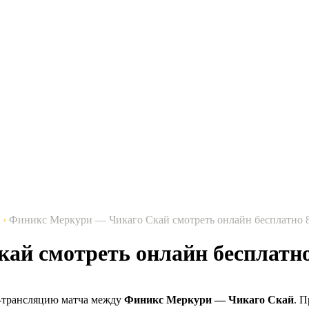
›
Финикс Меркури — Чикаго Скай смотреть онлайн бесплатно 
й смотреть онлайн бесплатно
н-трансляцию матча между
Финикс Меркури — Чикаго Скай
. 