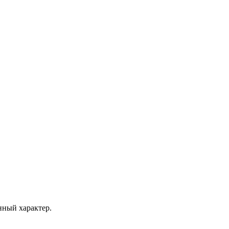
нный характер.