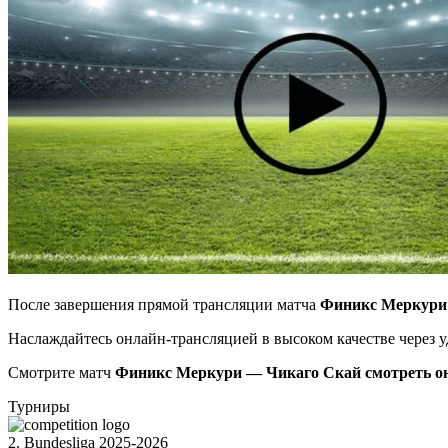
После завершения прямой трансляции матча
Финикс Меркури
Наслаждайтесь онлайн-трансляцией в высоком качестве через 
Смотрите матч
Финикс Меркури — Чикаго Скай смотреть он
Турниры
2. Bundesliga 2025-2026