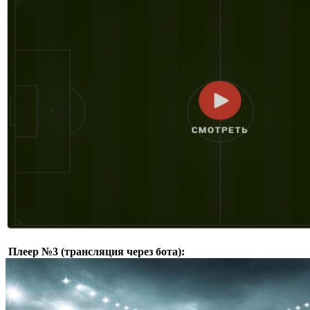
Плеер №3 (трансляция через бота):