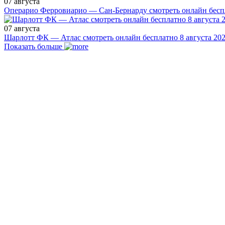
07 августа
Операрио Ферровиарио — Сан-Бернарду смотреть онлайн беспл
07 августа
Шарлотт ФК — Атлас смотреть онлайн бесплатно 8 августа 20
Показать больше