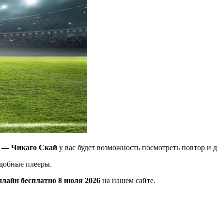
 — Чикаго Скай
у вас будет возможность посмотреть повтор и д
удобные плееры.
лайн бесплатно 8 июля 2026
на нашем сайте.