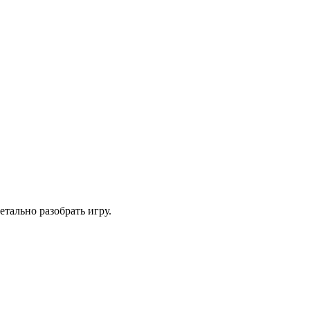
етально разобрать игру.