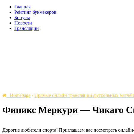
Главная
Рейтинг букмекеров
Бонусы
Новости
Трансляции
Homepage
›
Прямые онлайн трансляции футбольных матчей
Финикс Меркури — Чикаго Ска
Дорогие любители спорта! Приглашаем вас посмотреть онлай