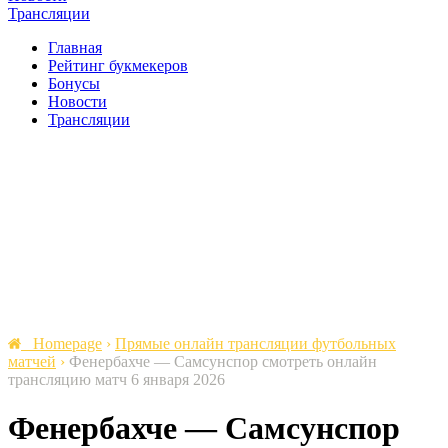
Трансляции
Главная
Рейтинг букмекеров
Бонусы
Новости
Трансляции
Homepage
›
Прямые онлайн трансляции футбольных
матчей
›
Фенербахче — Самсунспор смотреть онлайн
трансляцию матч 6 января 2026
Фенербахче — Самсунспор