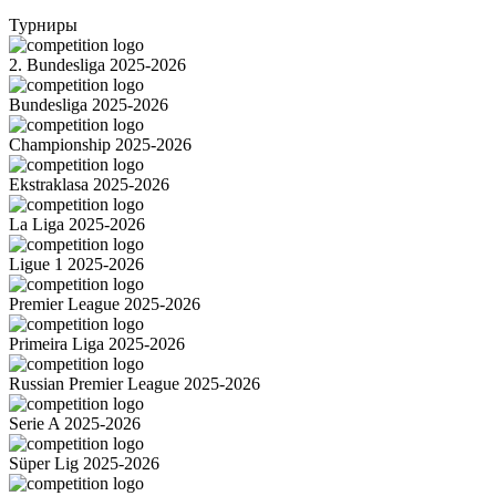
Турниры
2. Bundesliga 2025-2026
Bundesliga 2025-2026
Championship 2025-2026
Ekstraklasa 2025-2026
La Liga 2025-2026
Ligue 1 2025-2026
Premier League 2025-2026
Primeira Liga 2025-2026
Russian Premier League 2025-2026
Serie A 2025-2026
Süper Lig 2025-2026