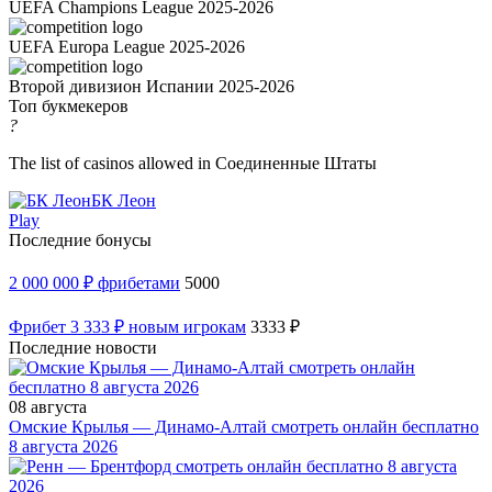
UEFA Champions League 2025-2026
UEFA Europa League 2025-2026
Второй дивизион Испании 2025-2026
Топ букмекеров
?
The list of casinos allowed in Соединенные Штаты
БК Леон
Play
Последние бонусы
2 000 000 ₽ фрибетами
5000
Фрибет 3 333 ₽ новым игрокам
3333 ₽
Последние новости
08 августа
Омские Крылья — Динамо-Алтай смотреть онлайн бесплатно
8 августа 2026