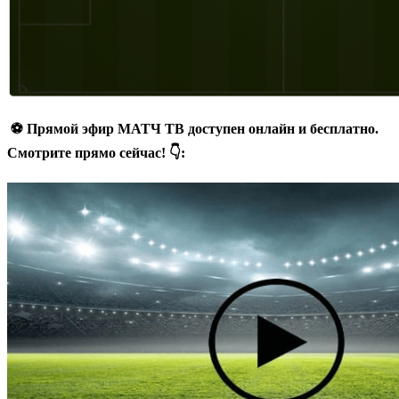
⚽️ Прямой эфир МАТЧ ТВ доступен онлайн и бесплатно.
Смотрите прямо сейчас! 👇: