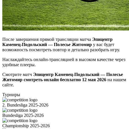
После завершения прямой трансляции матча
Эпицентр
Каменец-Подольский — Полесье Житомир
у вас будет
возможность посмотреть повтор и детально разобрать игру.
Наслаждайтесь онлайн-трансляцией в высоком качестве через
удобные плееры.
Смотрите матч
Эпицентр Каменец-Подольский — Полесье
Житомир смотреть онлайн бесплатно 12 мая 2026
на нашем
сайте.
Турниры
2. Bundesliga 2025-2026
Bundesliga 2025-2026
Championship 2025-2026