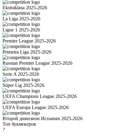
Ekstraklasa 2025-2026
La Liga 2025-2026
Ligue 1 2025-2026
Premier League 2025-2026
Primeira Liga 2025-2026
Russian Premier League 2025-2026
Serie A 2025-2026
Süper Lig 2025-2026
UEFA Champions League 2025-2026
UEFA Europa League 2025-2026
Второй дивизион Испании 2025-2026
Топ букмекеров
?