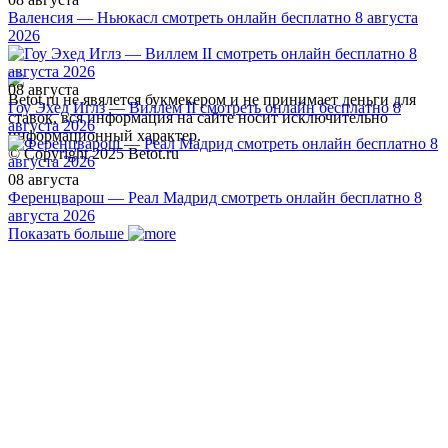
Валенсия — Ньюкасл смотреть онлайн бесплатно 8 августа
2026
08 августа
Betot.ru не явялется букмекером и не принимает деньги для
Гоу Эхед Иглз — Виллем II смотреть онлайн бесплатно 8
ставок, вся информация на сайте носит исключительно
августа 2026
информационный характер.
© Copyright 2025 Betot.ru
08 августа
Ференцварош — Реал Мадрид смотреть онлайн бесплатно 8
августа 2026
Показать больше