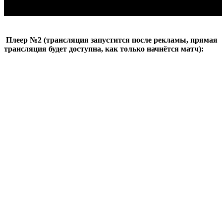
Плеер №2 (трансляция запустится после рекламы, прямая
трансляция будет доступна, как только начнётся матч):