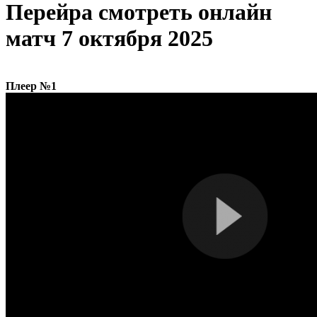
Перейра cмотреть онлайн
матч 7 октября 2025
Плеер №1