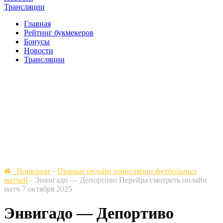
Трансляции
Главная
Рейтинг букмекеров
Бонусы
Новости
Трансляции
Homepage
›
Прямые онлайн трансляции футбольных
матчей
›
Энвигадо — Депортиво Перейра cмотреть онлайн
матч 7 октября 2025
Энвигадо — Депортиво