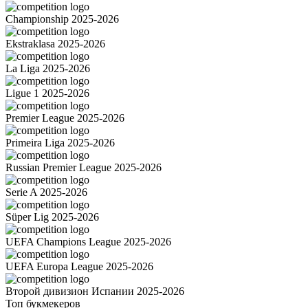
Championship 2025-2026
Ekstraklasa 2025-2026
La Liga 2025-2026
Ligue 1 2025-2026
Premier League 2025-2026
Primeira Liga 2025-2026
Russian Premier League 2025-2026
Serie A 2025-2026
Süper Lig 2025-2026
UEFA Champions League 2025-2026
UEFA Europa League 2025-2026
Второй дивизион Испании 2025-2026
Топ букмекеров