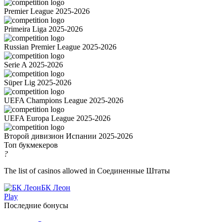
Premier League 2025-2026
Primeira Liga 2025-2026
Russian Premier League 2025-2026
Serie A 2025-2026
Süper Lig 2025-2026
UEFA Champions League 2025-2026
UEFA Europa League 2025-2026
Второй дивизион Испании 2025-2026
Топ букмекеров
?
The list of casinos allowed in Соединенные Штаты
БК Леон
Play
Последние бонусы