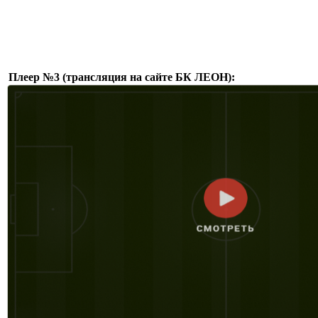
Плеер №3 (трансляция на сайте БК ЛЕОН):