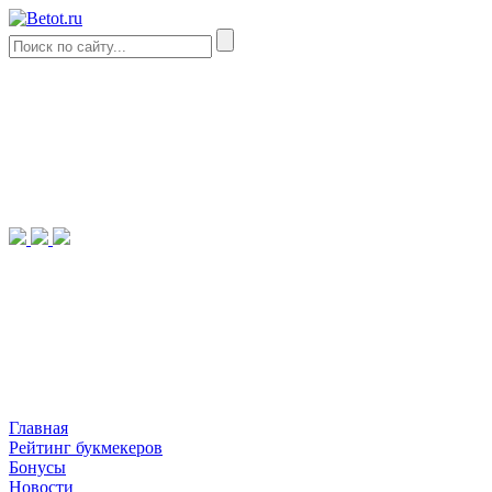
Главная
Рейтинг букмекеров
Бонусы
Новости