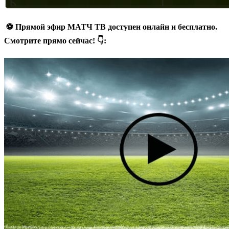
⚽️ Прямой эфир МАТЧ ТВ доступен онлайн и бесплатно.
Смотрите прямо сейчас! 👇: