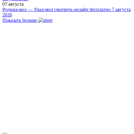
07 августа
Родина-мол — Урал-мол смотреть онлайн бесплатно 7 августа
2026
Показать больше