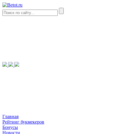
Главная
Рейтинг букмекеров
Бонусы
Новости