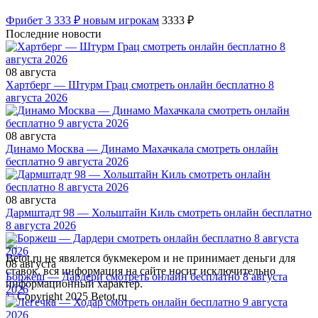
Фрибет 3 333 ₽ новым игрокам
3333 ₽
Последние новости
08 августа
Хартберг — Штурм Грац смотреть онлайн бесплатно 8
августа 2026
08 августа
Динамо Москва — Динамо Махачкала смотреть онлайн
бесплатно 9 августа 2026
08 августа
Дармштадт 98 — Хольштайн Киль смотреть онлайн бесплатно
8 августа 2026
Betot.ru не явялется букмекером и не принимает деньги для
08 августа
ставок, вся информация на сайте носит исключительно
Боржеш — Дардери смотреть онлайн бесплатно 8 августа
информационный характер.
2026
© Copyright 2025 Betot.ru