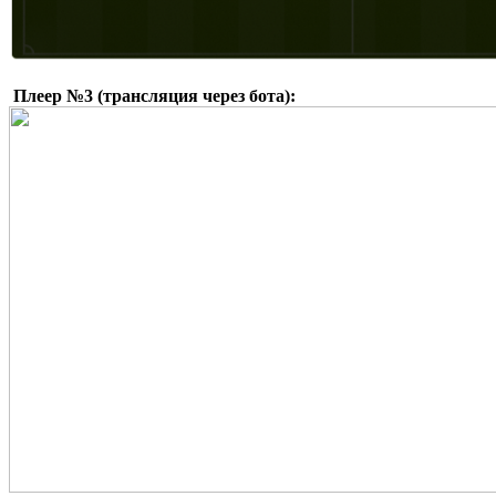
Плеер №3 (трансляция через бота):