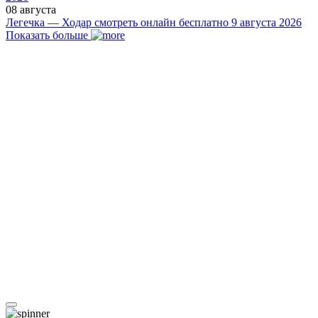
08 августа
Легечка — Ходар смотреть онлайн бесплатно 9 августа 2026
Показать больше