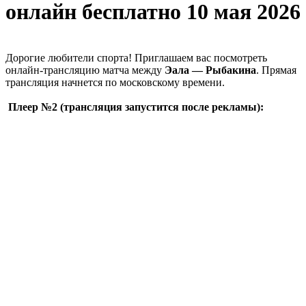
онлайн бесплатно 10 мая 2026
Дорогие любители спорта! Приглашаем вас посмотреть
онлайн-трансляцию матча между
Эала — Рыбакина
. Прямая
трансляция начнется по московскому времени.
Плеер №2 (трансляция запустится после рекламы):