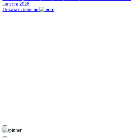
августа 2026
Показать больше