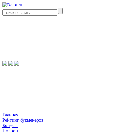
Главная
Рейтинг букмекеров
Бонусы
Новости