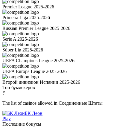
Premier League 2025-2026
Primeira Liga 2025-2026
Russian Premier League 2025-2026
Serie A 2025-2026
Süper Lig 2025-2026
UEFA Champions League 2025-2026
UEFA Europa League 2025-2026
Второй дивизион Испании 2025-2026
Топ букмекеров
?
The list of casinos allowed in Соединенные Штаты
БК Леон
Play
Последние бонусы