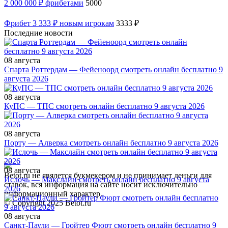
2 000 000 ₽ фрибетами
5000
Фрибет 3 333 ₽ новым игрокам
3333 ₽
Последние новости
08 августа
Спарта Роттердам — Фейеноорд смотреть онлайн бесплатно 9
августа 2026
08 августа
КуПС — ТПС смотреть онлайн бесплатно 9 августа 2026
08 августа
Порту — Алверка смотреть онлайн бесплатно 9 августа 2026
08 августа
Betot.ru не явялется букмекером и не принимает деньги для
Ислочь — Макслайн смотреть онлайн бесплатно 9 августа
ставок, вся информация на сайте носит исключительно
2026
информационный характер.
© Copyright 2025 Betot.ru
08 августа
Санкт-Паули — Гройтер Фюрт смотреть онлайн бесплатно 9