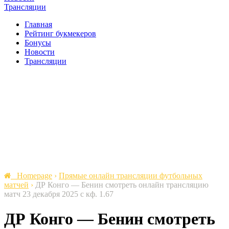
Трансляции
Главная
Рейтинг букмекеров
Бонусы
Новости
Трансляции
Homepage
›
Прямые онлайн трансляции футбольных
матчей
›
ДР Конго — Бенин смотреть онлайн трансляцию
матч 23 декабря 2025 с кф. 1.67
ДР Конго — Бенин смотреть