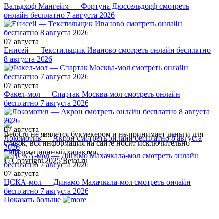
Вальдхоф Мангейм — Фортуна Дюссельдорф смотреть
онлайн бесплатно 7 августа 2026
07 августа
Енисей — Текстильщик Иваново смотреть онлайн бесплатно
8 августа 2026
07 августа
Факел-мол — Спартак Москва-мол смотреть онлайн
бесплатно 7 августа 2026
07 августа
Betot.ru не явялется букмекером и не принимает деньги для
Локомотив — Акрон смотреть онлайн бесплатно 8 августа
ставок, вся информация на сайте носит исключительно
2026
информационный характер.
© Copyright 2025 Betot.ru
07 августа
ЦСКА-мол — Динамо Махачкала-мол смотреть онлайн
бесплатно 7 августа 2026
Показать больше