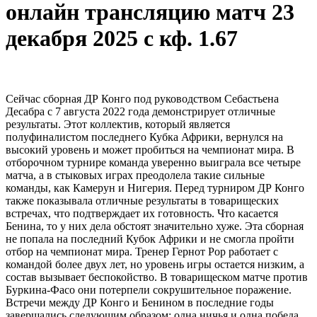
онлайн трансляцию матч 23
декабря 2025 с кф. 1.67
Сейчас сборная ДР Конго под руководством Себастьена
Десабра с 7 августа 2022 года демонстрирует отличные
результаты. Этот коллектив, который является
полуфиналистом последнего Кубка Африки, вернулся на
высокий уровень и может пробиться на чемпионат мира. В
отборочном турнире команда уверенно выиграла все четыре
матча, а в стыковых играх преодолела такие сильные
команды, как Камерун и Нигерия. Перед турниром ДР Конго
также показывала отличные результаты в товарищеских
встречах, что подтверждает их готовность. Что касается
Бенина, то у них дела обстоят значительно хуже. Эта сборная
не попала на последний Кубок Африки и не смогла пройти
отбор на чемпионат мира. Тренер Гернот Рор работает с
командой более двух лет, но уровень игры остается низким, а
состав вызывает беспокойство. В товарищеском матче против
Буркина-Фасо они потерпели сокрушительное поражение.
Встречи между ДР Конго и Бенином в последние годы
завершались следующим образом: одна ничья и одна победа