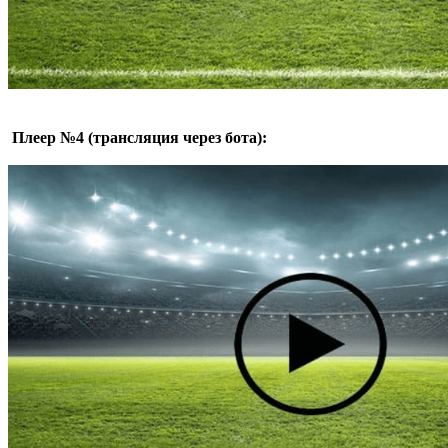
Плеер №4 (трансляция через бота):