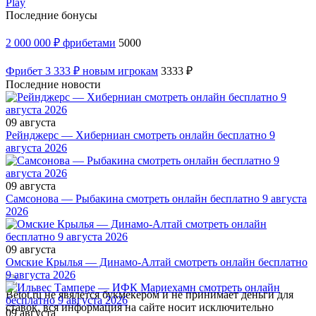
Play
Последние бонусы
2 000 000 ₽ фрибетами
5000
Фрибет 3 333 ₽ новым игрокам
3333 ₽
Последние новости
09 августа
Рейнджерс — Хиберниан смотреть онлайн бесплатно 9
августа 2026
09 августа
Самсонова — Рыбакина смотреть онлайн бесплатно 9 августа
2026
09 августа
Омские Крылья — Динамо-Алтай смотреть онлайн бесплатно
9 августа 2026
Betot.ru не явялется букмекером и не принимает деньги для
ставок, вся информация на сайте носит исключительно
09 августа