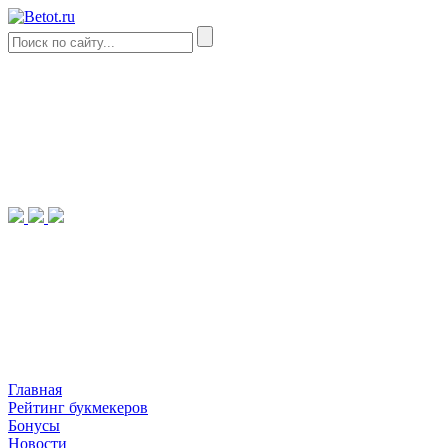
Главная
Рейтинг букмекеров
Бонусы
Новости