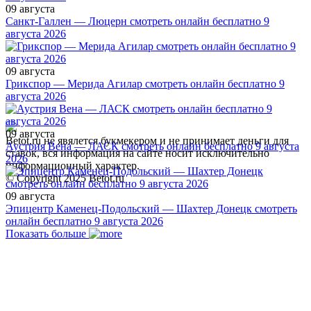
09 августа
Санкт-Галлен — Люцерн смотреть онлайн бесплатно 9
августа 2026
09 августа
Грикспор — Мерида Агилар смотреть онлайн бесплатно 9
августа 2026
09 августа
Betot.ru не явялется букмекером и не принимает деньги для
Аустрия Вена — ЛАСК смотреть онлайн бесплатно 9 августа
ставок, вся информация на сайте носит исключительно
2026
информационный характер.
© Copyright 2025 Betot.ru
09 августа
Эпицентр Каменец-Подольский — Шахтер Донецк смотреть
онлайн бесплатно 9 августа 2026
Показать больше