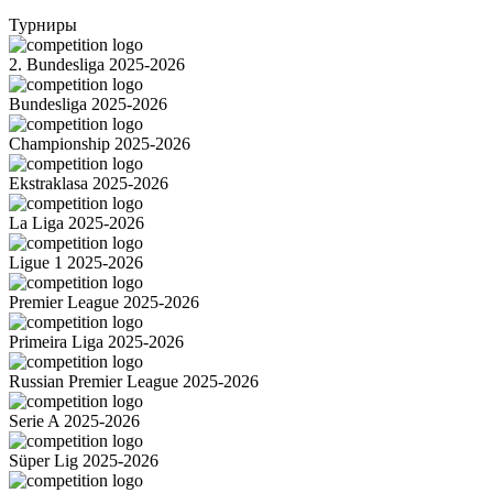
Турниры
2. Bundesliga 2025-2026
Bundesliga 2025-2026
Championship 2025-2026
Ekstraklasa 2025-2026
La Liga 2025-2026
Ligue 1 2025-2026
Premier League 2025-2026
Primeira Liga 2025-2026
Russian Premier League 2025-2026
Serie A 2025-2026
Süper Lig 2025-2026