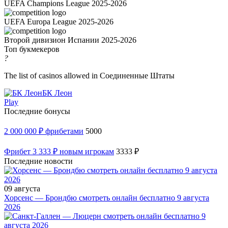
UEFA Champions League 2025-2026
UEFA Europa League 2025-2026
Второй дивизион Испании 2025-2026
Топ букмекеров
?
The list of casinos allowed in Соединенные Штаты
БК Леон
Play
Последние бонусы
2 000 000 ₽ фрибетами
5000
Фрибет 3 333 ₽ новым игрокам
3333 ₽
Последние новости
09 августа
Хорсенс — Брондбю смотреть онлайн бесплатно 9 августа
2026