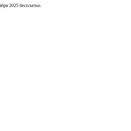
бря 2025 бесплатно.