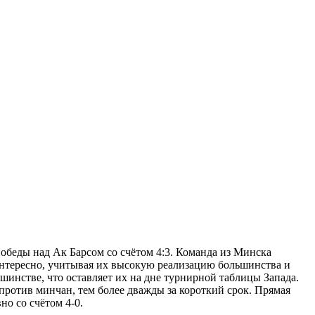
обеды над Ак Барсом со счётом 4:3. Команда из Минска
интересно, учитывая их высокую реализацию большинства и
шинстве, что оставляет их на дне турнирной таблицы Запада.
против минчан, тем более дважды за короткий срок. Прямая
о со счётом 4-0.