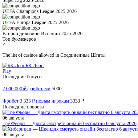
Süper Lig 2025-2026
UEFA Champions League 2025-2026
UEFA Europa League 2025-2026
Второй дивизион Испании 2025-2026
Топ букмекеров
?
The list of casinos allowed in Соединенные Штаты
БК Леон
Play
Последние бонусы
2 000 000 ₽ фрибетами
5000
Фрибет 3 333 ₽ новым игрокам
3333 ₽
Последние новости
06 августа
Тре Фьори — Дрита смотреть онлайн бесплатно 6 августа 2026
06 августа