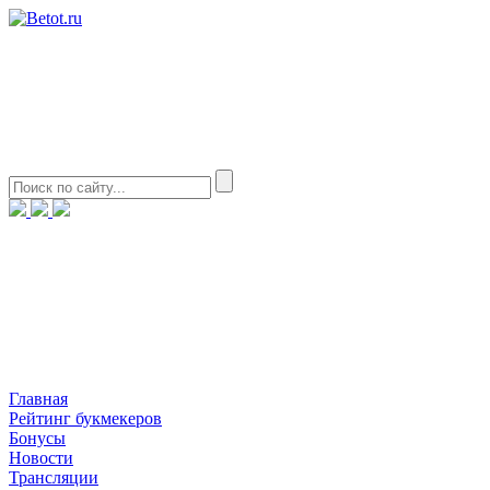
Главная
Рейтинг букмекеров
Бонусы
Новости
Трансляции