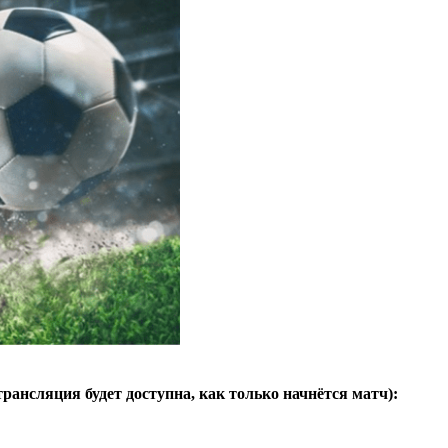
ансляция будет доступна, как только начнётся матч):