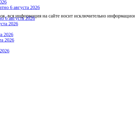
026
тавок, вся информация на сайте носит исключительно информацио
о 6 августа 2026
а 2026
 2026