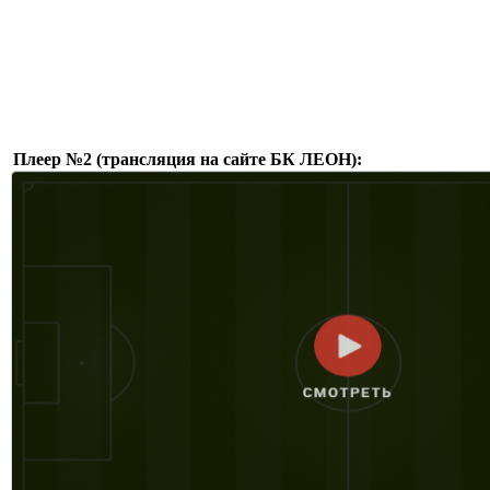
Плеер №2 (трансляция на сайте БК ЛЕОН):