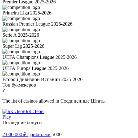
Premier League 2025-2026
Primeira Liga 2025-2026
Russian Premier League 2025-2026
Serie A 2025-2026
Süper Lig 2025-2026
UEFA Champions League 2025-2026
UEFA Europa League 2025-2026
Второй дивизион Испании 2025-2026
Топ букмекеров
?
The list of casinos allowed in Соединенные Штаты
БК Леон
Play
Последние бонусы
2 000 000 ₽ фрибетами
5000