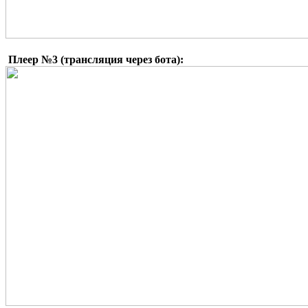
Плеер №3 (трансляция через бота):