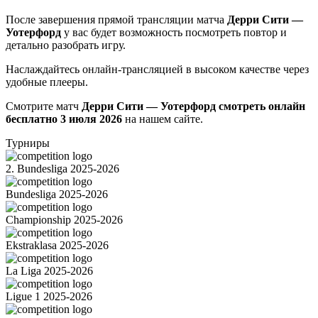
После завершения прямой трансляции матча
Дерри Сити —
Уотерфорд
у вас будет возможность посмотреть повтор и
детально разобрать игру.
Наслаждайтесь онлайн-трансляцией в высоком качестве через
удобные плееры.
Смотрите матч
Дерри Сити — Уотерфорд смотреть онлайн
бесплатно 3 июля 2026
на нашем сайте.
Турниры
2. Bundesliga 2025-2026
Bundesliga 2025-2026
Championship 2025-2026
Ekstraklasa 2025-2026
La Liga 2025-2026
Ligue 1 2025-2026