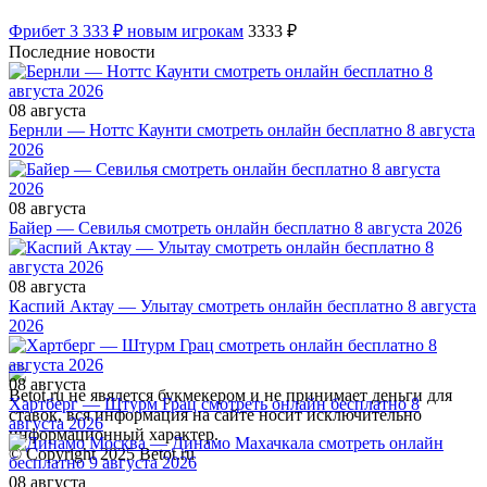
Фрибет 3 333 ₽ новым игрокам
3333 ₽
Последние новости
08 августа
Бернли — Ноттс Каунти смотреть онлайн бесплатно 8 августа
2026
08 августа
Байер — Севилья смотреть онлайн бесплатно 8 августа 2026
08 августа
Каспий Актау — Улытау смотреть онлайн бесплатно 8 августа
2026
08 августа
Betot.ru не явялется букмекером и не принимает деньги для
Хартберг — Штурм Грац смотреть онлайн бесплатно 8
ставок, вся информация на сайте носит исключительно
августа 2026
информационный характер.
© Copyright 2025 Betot.ru
08 августа