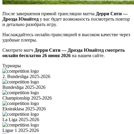
После завершения прямой трансляции матча
Дерри Сити —
Дроэда Юнайтед
у вас будет возможность посмотреть повтор
и детально разобрать игру.
Наслаждайтесь онлайн-трансляцией в высоком качестве через
удобные плееры.
Смотрите матч
Дерри Сити — Дроэда Юнайтед смотреть
онлайн бесплатно 26 июня 2026
на нашем сайте.
Турниры
2. Bundesliga 2025-2026
Bundesliga 2025-2026
Championship 2025-2026
Ekstraklasa 2025-2026
La Liga 2025-2026
Ligue 1 2025-2026