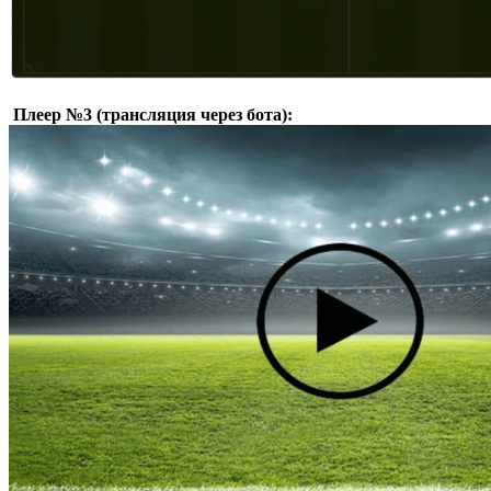
Плеер №3 (трансляция через бота):