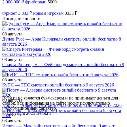
2 000 000 ₽ фрибетами
5000
Фрибет 3 333 ₽ новым игрокам
3333 ₽
Последние новости
08 августа
Дунав Русе — Арда Кырджали смотреть онлайн бесплатно 8
августа 2026
08 августа
Спарта Роттердам — Фейеноорд смотреть онлайн бесплатно 9
августа 2026
08 августа
КуПС — ТПС смотреть онлайн бесплатно 9 августа 2026
Betot.ru не явялется букмекером и не принимает деньги для
08 августа
ставок, вся информация на сайте носит исключительно
Порту — Алверка смотреть онлайн бесплатно 9 августа 2026
информационный характер.
© Copyright 2025 Betot.ru
08 августа
Ислочь — Макслайн смотреть онлайн бесплатно 9 августа