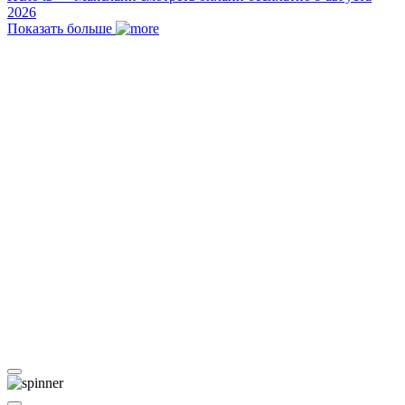
2026
Показать больше