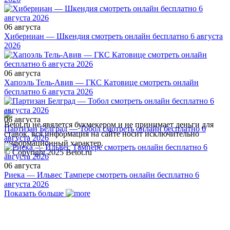
06 августа
Хиберниан — Шкендия смотреть онлайн бесплатно 6 августа
2026
06 августа
Хапоэль Тель-Авив — ГКС Катовице смотреть онлайн
бесплатно 6 августа 2026
06 августа
Betot.ru не явялется букмекером и не принимает деньги для
Партизан Белград — Тобол смотреть онлайн бесплатно 6
ставок, вся информация на сайте носит исключительно
августа 2026
информационный характер.
© Copyright 2025 Betot.ru
06 августа
Риека — Ильвес Тампере смотреть онлайн бесплатно 6
августа 2026
Показать больше