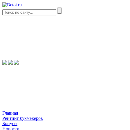
Главная
Рейтинг букмекеров
Бонусы
Новости