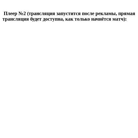
Плеер №2 (трансляция запустится после рекламы, прямая
трансляция будет доступна, как только начнётся матч):