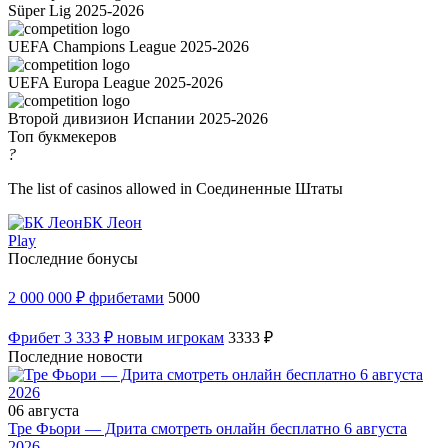
Süper Lig 2025-2026
UEFA Champions League 2025-2026
UEFA Europa League 2025-2026
Второй дивизион Испании 2025-2026
Топ букмекеров
?
The list of casinos allowed in Соединенные Штаты
БК Леон
Play
Последние бонусы
2 000 000 ₽ фрибетами
5000
Фрибет 3 333 ₽ новым игрокам
3333 ₽
Последние новости
06 августа
Тре Фьори — Дрита смотреть онлайн бесплатно 6 августа
2026