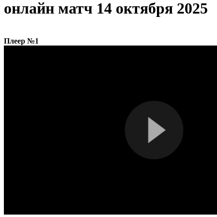
онлайн матч 14 октября 2025
Плеер №1