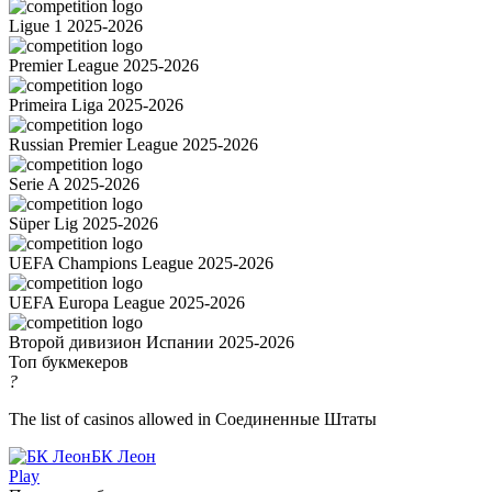
Ligue 1 2025-2026
Premier League 2025-2026
Primeira Liga 2025-2026
Russian Premier League 2025-2026
Serie A 2025-2026
Süper Lig 2025-2026
UEFA Champions League 2025-2026
UEFA Europa League 2025-2026
Второй дивизион Испании 2025-2026
Топ букмекеров
?
The list of casinos allowed in Соединенные Штаты
БК Леон
Play