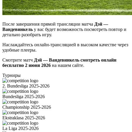
После завершения прямой трансляции матча
Дэй —
Вандевинкель
у вас будет возможность посмотреть повтор и
детально разобрать игру.
Наслаждайтесь онлайн-трансляцией в высоком качестве через
удобные плееры.
Смотрите матч
Дэй — Вандевинкель смотреть онлайн
бесплатно 2 июня 2026
на нашем сайте.
Турниры
2. Bundesliga 2025-2026
Bundesliga 2025-2026
Championship 2025-2026
Ekstraklasa 2025-2026
La Liga 2025-2026