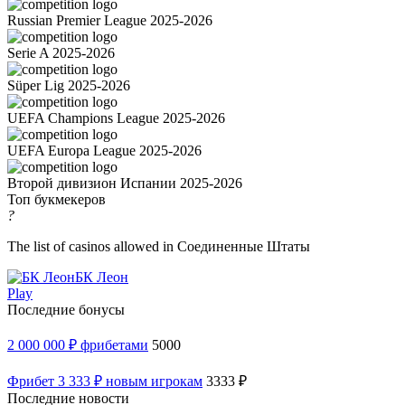
Russian Premier League 2025-2026
Serie A 2025-2026
Süper Lig 2025-2026
UEFA Champions League 2025-2026
UEFA Europa League 2025-2026
Второй дивизион Испании 2025-2026
Топ букмекеров
?
The list of casinos allowed in Соединенные Штаты
БК Леон
Play
Последние бонусы
2 000 000 ₽ фрибетами
5000
Фрибет 3 333 ₽ новым игрокам
3333 ₽
Последние новости