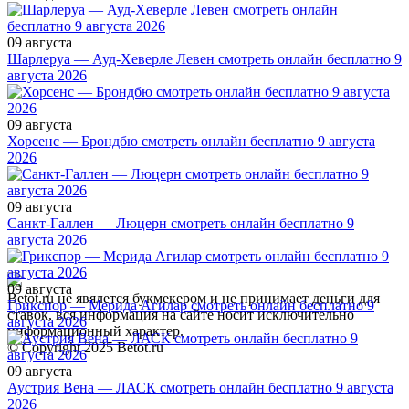
09 августа
Шарлеруа — Ауд-Хеверле Левен смотреть онлайн бесплатно 9
августа 2026
09 августа
Хорсенс — Брондбю смотреть онлайн бесплатно 9 августа
2026
09 августа
Санкт-Галлен — Люцерн смотреть онлайн бесплатно 9
августа 2026
09 августа
Betot.ru не явялется букмекером и не принимает деньги для
Грикспор — Мерида Агилар смотреть онлайн бесплатно 9
ставок, вся информация на сайте носит исключительно
августа 2026
информационный характер.
© Copyright 2025 Betot.ru
09 августа
Аустрия Вена — ЛАСК смотреть онлайн бесплатно 9 августа
2026