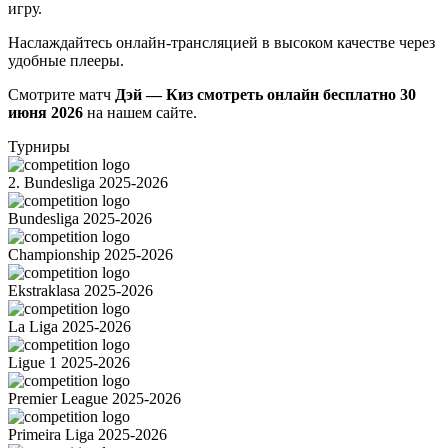
игру.
Наслаждайтесь онлайн-трансляцией в высоком качестве через
удобные плееры.
Смотрите матч
Дэй — Киз смотреть онлайн бесплатно 30
июня 2026
на нашем сайте.
Турниры
2. Bundesliga 2025-2026
Bundesliga 2025-2026
Championship 2025-2026
Ekstraklasa 2025-2026
La Liga 2025-2026
Ligue 1 2025-2026
Premier League 2025-2026
Primeira Liga 2025-2026