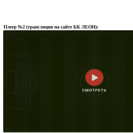
Плеер №2 (трансляция на сайте БК ЛЕОН):