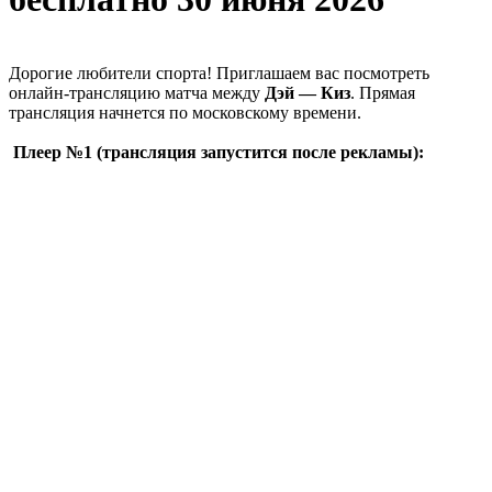
Дорогие любители спорта! Приглашаем вас посмотреть
онлайн-трансляцию матча между
Дэй — Киз
. Прямая
трансляция начнется по московскому времени.
Плеер №1 (трансляция запустится после рекламы):