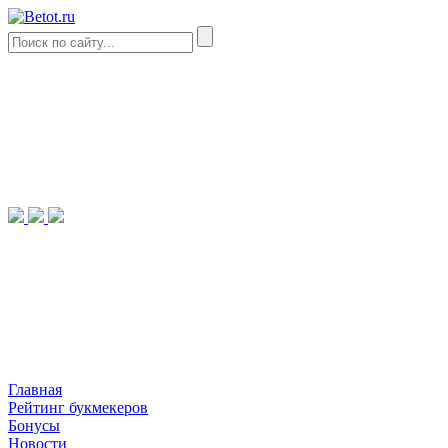
Главная
Рейтинг букмекеров
Бонусы
Новости