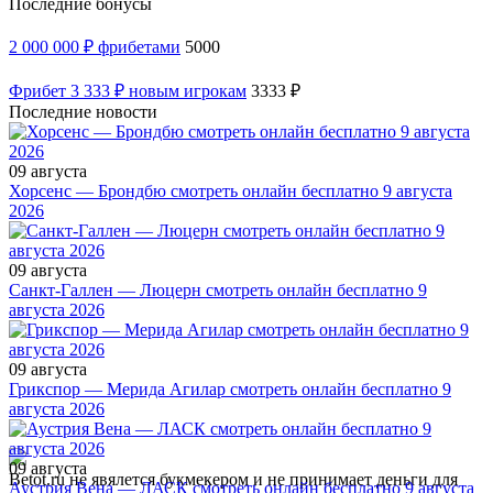
Последние бонусы
2 000 000 ₽ фрибетами
5000
Фрибет 3 333 ₽ новым игрокам
3333 ₽
Последние новости
09 августа
Хорсенс — Брондбю смотреть онлайн бесплатно 9 августа
2026
09 августа
Санкт-Галлен — Люцерн смотреть онлайн бесплатно 9
августа 2026
09 августа
Грикспор — Мерида Агилар смотреть онлайн бесплатно 9
августа 2026
09 августа
Betot.ru не явялется букмекером и не принимает деньги для
Аустрия Вена — ЛАСК смотреть онлайн бесплатно 9 августа