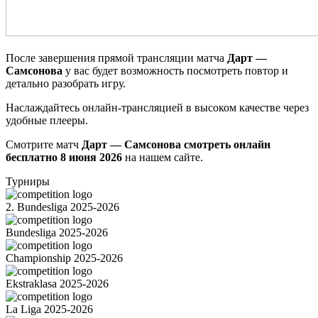
После завершения прямой трансляции матча
Дарт —
Самсонова
у вас будет возможность посмотреть повтор и
детально разобрать игру.
Наслаждайтесь онлайн-трансляцией в высоком качестве через
удобные плееры.
Смотрите матч
Дарт — Самсонова смотреть онлайн
бесплатно 8 июня 2026
на нашем сайте.
Турниры
2. Bundesliga 2025-2026
Bundesliga 2025-2026
Championship 2025-2026
Ekstraklasa 2025-2026
La Liga 2025-2026