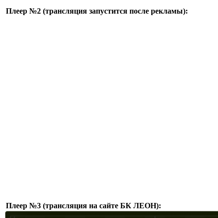
Плеер №2 (трансляция запустится после рекламы):
Плеер №3 (трансляция на сайте БК ЛЕОН):