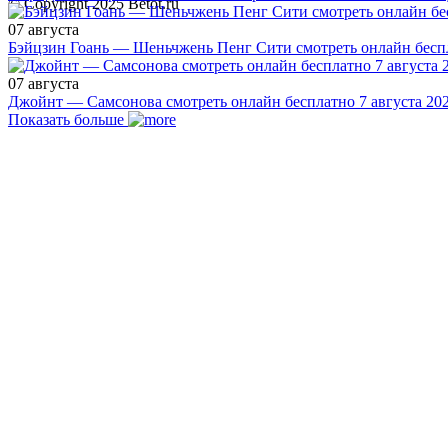
© Copyright 2025 Betot.ru
07 августа
Бэйцзин Гоань — Шеньчжень Пенг Сити смотреть онлайн беспл
07 августа
Джойнт — Самсонова смотреть онлайн бесплатно 7 августа 20
Показать больше