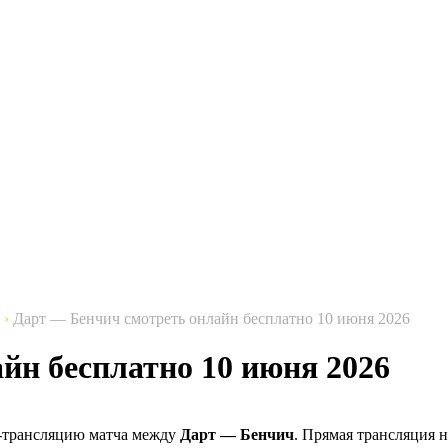
›
Дарт — Бенчич смотреть онлайн бесплатно 10 июня 2026
йн бесплатно 10 июня 2026
н-трансляцию матча между
Дарт — Бенчич
. Прямая трансляция 