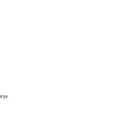
игру.