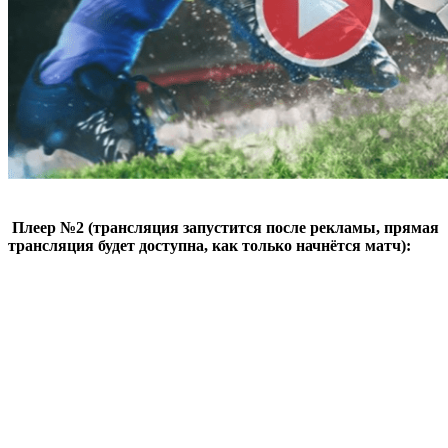
Плеер №2 (трансляция запустится после рекламы, прямая
трансляция будет доступна, как только начнётся матч):