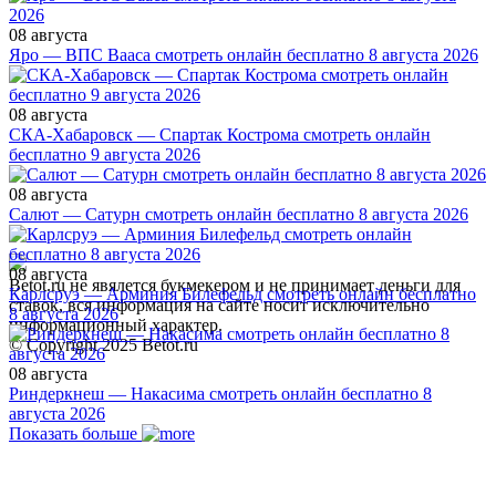
08 августа
Яро — ВПС Вааса смотреть онлайн бесплатно 8 августа 2026
08 августа
СКА-Хабаровск — Спартак Кострома смотреть онлайн
бесплатно 9 августа 2026
08 августа
Салют — Сатурн смотреть онлайн бесплатно 8 августа 2026
08 августа
Betot.ru не явялется букмекером и не принимает деньги для
Карлсруэ — Арминия Билефельд смотреть онлайн бесплатно
ставок, вся информация на сайте носит исключительно
8 августа 2026
информационный характер.
© Copyright 2025 Betot.ru
08 августа
Риндеркнеш — Накасима смотреть онлайн бесплатно 8
августа 2026
Показать больше