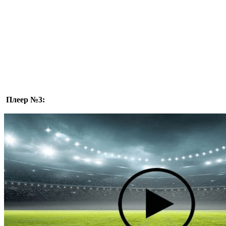
Плеер №3: