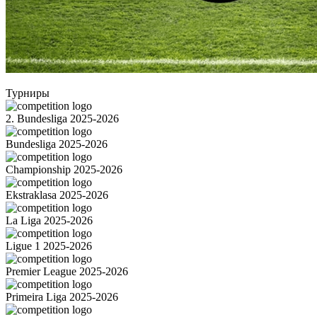
Турниры
2. Bundesliga 2025-2026
Bundesliga 2025-2026
Championship 2025-2026
Ekstraklasa 2025-2026
La Liga 2025-2026
Ligue 1 2025-2026
Premier League 2025-2026
Primeira Liga 2025-2026