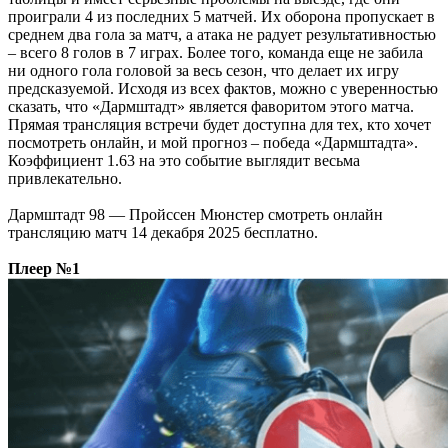
проиграли 4 из последних 5 матчей. Их оборона пропускает в
среднем два гола за матч, а атака не радует результативностью
– всего 8 голов в 7 играх. Более того, команда еще не забила
ни одного гола головой за весь сезон, что делает их игру
предсказуемой. Исходя из всех фактов, можно с уверенностью
сказать, что «Дармштадт» является фаворитом этого матча.
Прямая трансляция встречи будет доступна для тех, кто хочет
посмотреть онлайн, и мой прогноз – победа «Дармштадта».
Коэффициент 1.63 на это событие выглядит весьма
привлекательно.
Дармштадт 98 — Пройссен Мюнстер смотреть онлайн
трансляцию матч 14 декабря 2025 бесплатно.
Плеер №1