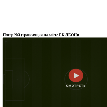
Плеер №3 (трансляция на сайте БК ЛЕОН):