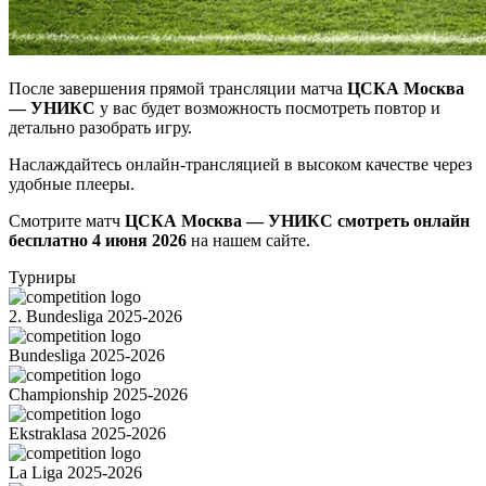
После завершения прямой трансляции матча
ЦСКА Москва
— УНИКС
у вас будет возможность посмотреть повтор и
детально разобрать игру.
Наслаждайтесь онлайн-трансляцией в высоком качестве через
удобные плееры.
Смотрите матч
ЦСКА Москва — УНИКС смотреть онлайн
бесплатно 4 июня 2026
на нашем сайте.
Турниры
2. Bundesliga 2025-2026
Bundesliga 2025-2026
Championship 2025-2026
Ekstraklasa 2025-2026
La Liga 2025-2026