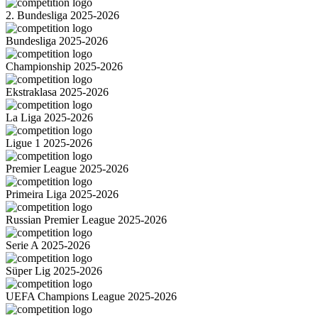
2. Bundesliga 2025-2026
Bundesliga 2025-2026
Championship 2025-2026
Ekstraklasa 2025-2026
La Liga 2025-2026
Ligue 1 2025-2026
Premier League 2025-2026
Primeira Liga 2025-2026
Russian Premier League 2025-2026
Serie A 2025-2026
Süper Lig 2025-2026
UEFA Champions League 2025-2026