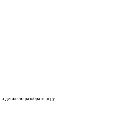
и детально разобрать игру.