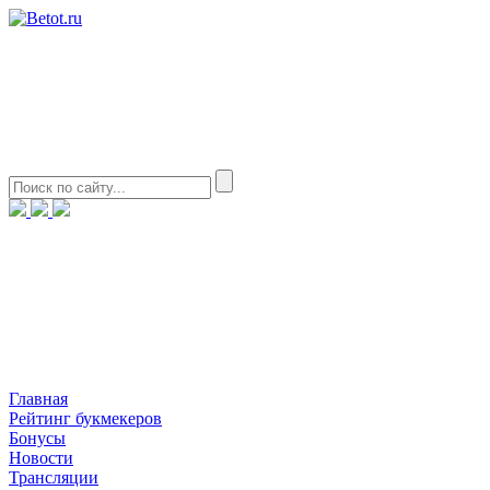
Главная
Рейтинг букмекеров
Бонусы
Новости
Трансляции