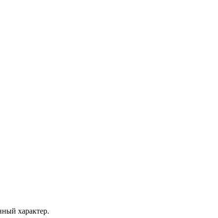
нный характер.