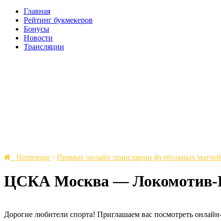
Главная
Рейтинг букмекеров
Бонусы
Новости
Трансляции
Homepage
›
Прямые онлайн трансляции футбольных матчей
ЦСКА Москва — Локомотив-Ку
Дорогие любители спорта! Приглашаем вас посмотреть онлай