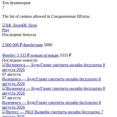
Топ букмекеров
?
The list of casinos allowed in Соединенные Штаты
БК Леон
Play
Последние бонусы
2 000 000 ₽ фрибетами
5000
Фрибет 3 333 ₽ новым игрокам
3333 ₽
Последние новости
07 августа
Волеренга — Буде/Глимт смотреть онлайн бесплатно 8
августа 2026
07 августа
Волеренга — Буде/Глимт смотреть онлайн бесплатно 8
августа 2026