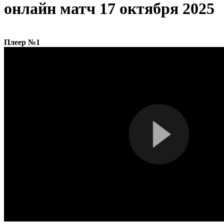
онлайн матч 17 октября 2025
Плеер №1