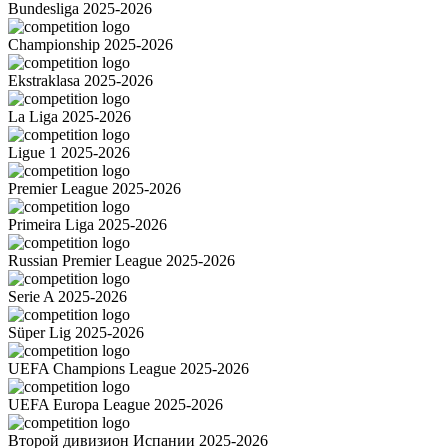
Bundesliga 2025-2026
Championship 2025-2026
Ekstraklasa 2025-2026
La Liga 2025-2026
Ligue 1 2025-2026
Premier League 2025-2026
Primeira Liga 2025-2026
Russian Premier League 2025-2026
Serie A 2025-2026
Süper Lig 2025-2026
UEFA Champions League 2025-2026
UEFA Europa League 2025-2026
Второй дивизион Испании 2025-2026