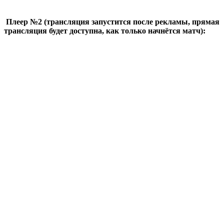
Плеер №2 (трансляция запустится после рекламы, прямая
трансляция будет доступна, как только начнётся матч):