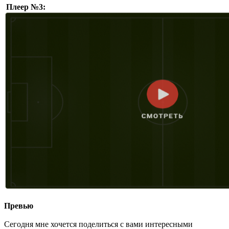
Плеер №3:
Превью
Сегодня мне хочется поделиться с вами интересными