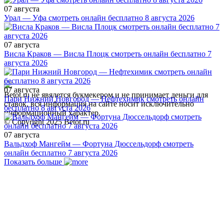
07 августа
Урал — Уфа смотреть онлайн бесплатно 8 августа 2026
07 августа
Висла Краков — Висла Плоцк смотреть онлайн бесплатно 7
августа 2026
07 августа
Betot.ru не явялется букмекером и не принимает деньги для
Пари Нижний Новгород — Нефтехимик смотреть онлайн
ставок, вся информация на сайте носит исключительно
бесплатно 8 августа 2026
информационный характер.
© Copyright 2025 Betot.ru
07 августа
Вальдхоф Мангейм — Фортуна Дюссельдорф смотреть
онлайн бесплатно 7 августа 2026
Показать больше