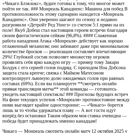
«Чикаго Блэкхокс», будьте готовы к тому, что многое может
пойти не так. ### Монреаль Канадиенс: Машина для побед В
противоположность этому сценарию находится «Монреаль
Канадиенс». Они уверенно шагают по сезону и недавно
разгромили «Детройт Ред Уингз» со счетом 5:1 прямо на их
поле! Якуб Добеш стал настоящим героем встречи благодаря
своим фантастическим сейвам (96,8%). #### Слаженная
работа нападения Атака «Монреаля» действует как хорошо
отлаженный механизм; они забивают даже при минимальном
количестве бросков — реализация составляет впечатляющие
29%! Глубокий состав позволяет множеству игроков
проявлять себя ярко каждую игру — пример тому Закари
Болдук с его серией голов подряд. С приходом Ноа Добсона
защита стала крепче; связка с Майком Матесоном
контролирует львиную долю ожидаемых голов при равных
составах (69%). Если вы планируете **смотреть онлайн
прямая трансляция матча** этой команды — готовьтесь
увидеть настоящий спектакль! ### Прогнозы будущих встреч
На фоне текущих успехов «Монреаля» противостояние между
ними выглядит крайне односторонне: — «Чикаго» борется
лишь за то чтобы удержаться плаву — А вот гости идут
вперёд без остановки Таким образом моя ставка очевидна —
победа будет принадлежать именно канадцам!
Чикаго — Монреаль cмотреть онлайн матч 12 октября 2025 у