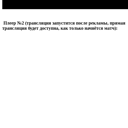
Плеер №2 (трансляция запустится после рекламы, прямая
трансляция будет доступна, как только начнётся матч):