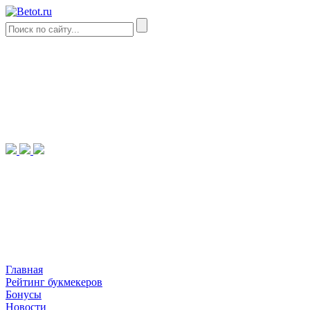
Главная
Рейтинг букмекеров
Бонусы
Новости