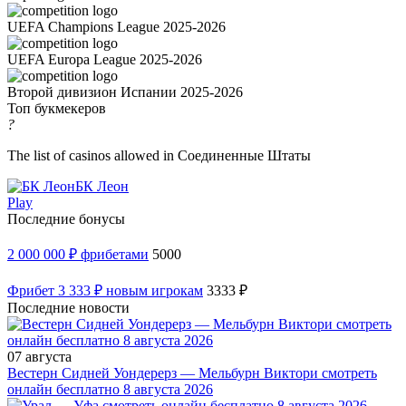
UEFA Champions League 2025-2026
UEFA Europa League 2025-2026
Второй дивизион Испании 2025-2026
Топ букмекеров
?
The list of casinos allowed in Соединенные Штаты
БК Леон
Play
Последние бонусы
2 000 000 ₽ фрибетами
5000
Фрибет 3 333 ₽ новым игрокам
3333 ₽
Последние новости
07 августа
Вестерн Сидней Уондерерз — Мельбурн Виктори смотреть
онлайн бесплатно 8 августа 2026