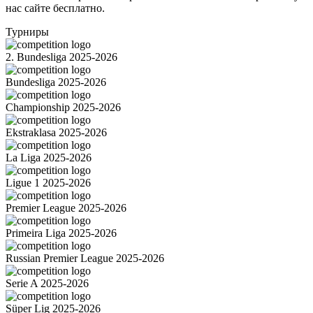
нас сайте бесплатно.
Турниры
2. Bundesliga 2025-2026
Bundesliga 2025-2026
Championship 2025-2026
Ekstraklasa 2025-2026
La Liga 2025-2026
Ligue 1 2025-2026
Premier League 2025-2026
Primeira Liga 2025-2026
Russian Premier League 2025-2026
Serie A 2025-2026
Süper Lig 2025-2026