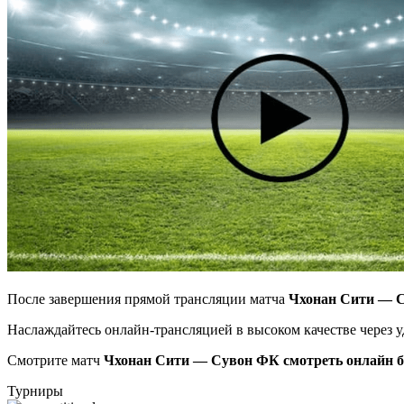
После завершения прямой трансляции матча
Чхонан Сити — 
Наслаждайтесь онлайн-трансляцией в высоком качестве через 
Смотрите матч
Чхонан Сити — Сувон ФК смотреть онлайн б
Турниры