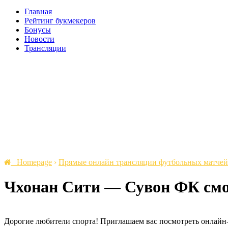
Главная
Рейтинг букмекеров
Бонусы
Новости
Трансляции
Homepage
›
Прямые онлайн трансляции футбольных матчей
Чхонан Сити — Сувон ФК смот
Дорогие любители спорта! Приглашаем вас посмотреть онлай