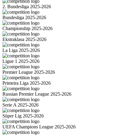
2. Bundesliga 2025-2026
Bundesliga 2025-2026
Championship 2025-2026
Ekstraklasa 2025-2026
La Liga 2025-2026
Ligue 1 2025-2026
Premier League 2025-2026
Primeira Liga 2025-2026
Russian Premier League 2025-2026
Serie A 2025-2026
Süper Lig 2025-2026
UEFA Champions League 2025-2026