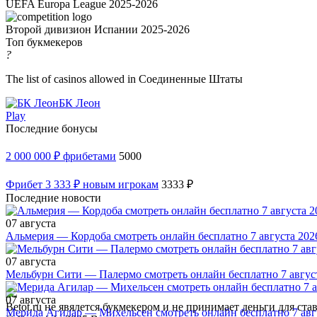
UEFA Europa League 2025-2026
Второй дивизион Испании 2025-2026
Топ букмекеров
?
The list of casinos allowed in Соединенные Штаты
БК Леон
Play
Последние бонусы
2 000 000 ₽ фрибетами
5000
Фрибет 3 333 ₽ новым игрокам
3333 ₽
Последние новости
07 августа
Альмерия — Кордоба смотреть онлайн бесплатно 7 августа 202
07 августа
Мельбурн Сити — Палермо смотреть онлайн бесплатно 7 авгус
07 августа
Betot.ru не явялется букмекером и не принимает деньги для с
Мерида Агилар — Михельсен смотреть онлайн бесплатно 7 авг