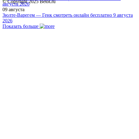
© Copyright 2025 Betot.ru
09 августа
Зюлте-Варегем — Генк смотреть онлайн бесплатно 9 августа
2026
Показать больше