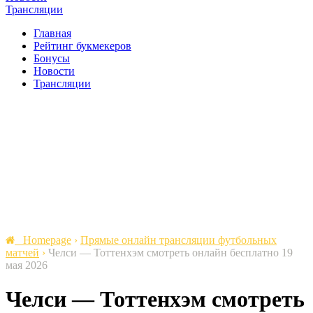
Трансляции
Главная
Рейтинг букмекеров
Бонусы
Новости
Трансляции
Homepage
›
Прямые онлайн трансляции футбольных
матчей
›
Челси — Тоттенхэм смотреть онлайн бесплатно 19
мая 2026
Челси — Тоттенхэм смотреть