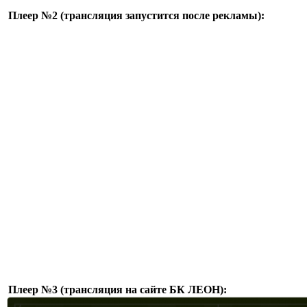
Плеер №2 (трансляция запустится после рекламы):
Плеер №3 (трансляция на сайте БК ЛЕОН):