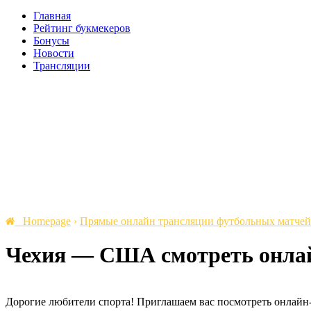
Главная
Рейтинг букмекеров
Бонусы
Новости
Трансляции
Homepage
›
Прямые онлайн трансляции футбольных матчей
Чехия — США смотреть онлай
Дорогие любители спорта! Приглашаем вас посмотреть онлай