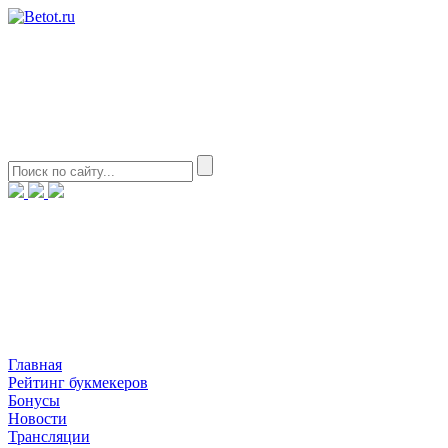
Главная
Рейтинг букмекеров
Бонусы
Новости
Трансляции