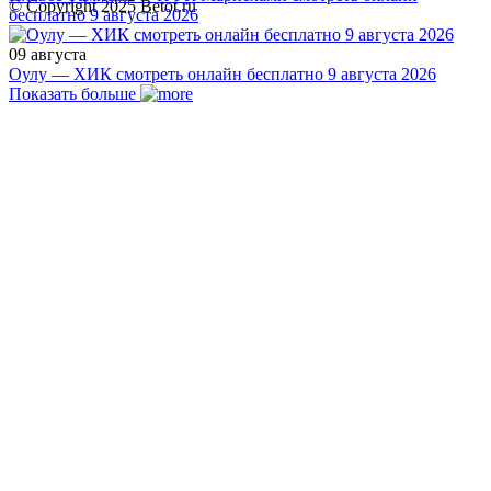
© Copyright 2025 Betot.ru
бесплатно 9 августа 2026
09 августа
Оулу — ХИК смотреть онлайн бесплатно 9 августа 2026
Показать больше