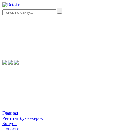
Главная
Рейтинг букмекеров
Бонусы
Новости