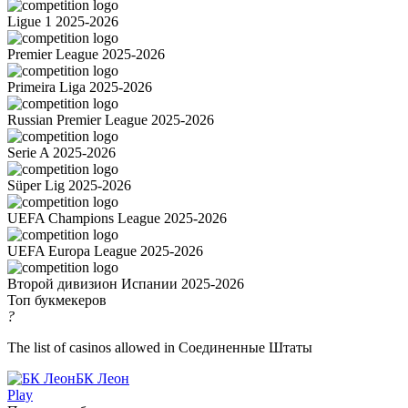
Ligue 1 2025-2026
Premier League 2025-2026
Primeira Liga 2025-2026
Russian Premier League 2025-2026
Serie A 2025-2026
Süper Lig 2025-2026
UEFA Champions League 2025-2026
UEFA Europa League 2025-2026
Второй дивизион Испании 2025-2026
Топ букмекеров
?
The list of casinos allowed in Соединенные Штаты
БК Леон
Play