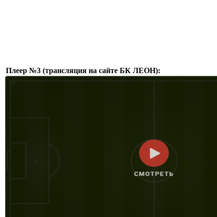
Плеер №3 (трансляция на сайте БК ЛЕОН):