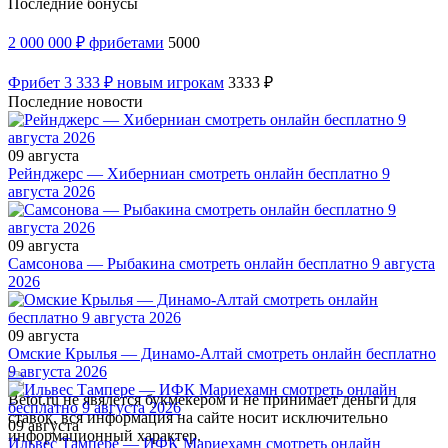
Последние бонусы
2 000 000 ₽ фрибетами
5000
Фрибет 3 333 ₽ новым игрокам
3333 ₽
Последние новости
09 августа
Рейнджерс — Хиберниан смотреть онлайн бесплатно 9
августа 2026
09 августа
Самсонова — Рыбакина смотреть онлайн бесплатно 9 августа
2026
09 августа
Омские Крылья — Динамо-Алтай смотреть онлайн бесплатно
9 августа 2026
Betot.ru не явялется букмекером и не принимает деньги для
ставок, вся информация на сайте носит исключительно
09 августа
информационный характер.
Ильвес Тампере — ИФК Мариехамн смотреть онлайн